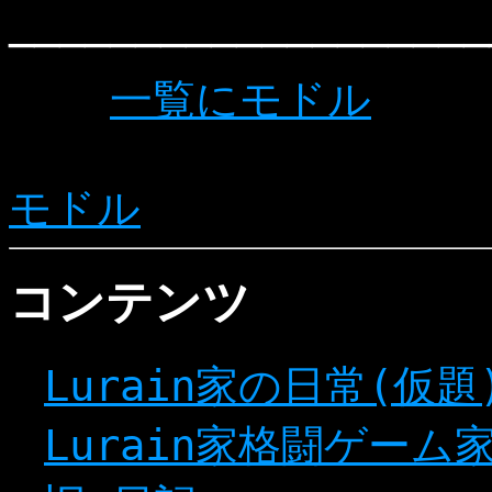
───────────────────
一覧にモドル
モドル
コンテンツ
Lurain家の日常(仮題
Lurain家格闘ゲーム