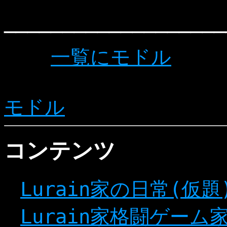
───────────────────
一覧にモドル
モドル
コンテンツ
Lurain家の日常(仮題
Lurain家格闘ゲーム