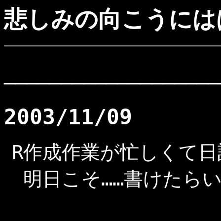
悲しみの向こうには
───────────────────
2003/11/09
R作成作業が忙しくて日記
明日こそ……書けたら