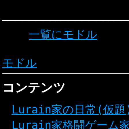
───────────────────
一覧にモドル
モドル
コンテンツ
Lurain家の日常(仮題
Lurain家格闘ゲーム