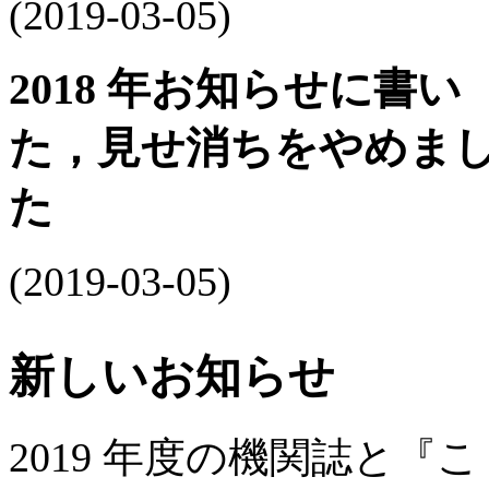
(2019-03-05)
2018 年お知らせに書い
た，見せ消ちをやめま
た
(2019-03-05)
新しいお知らせ
2019 年度の機関誌と『こ