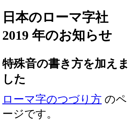
日本のローマ字社
2019 年のお知らせ
特殊音の書き方を加え
した
ローマ字のつづり方
のペ
ージです。