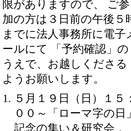
限がありますので、 ご参
加の方は３日前の午後５
までに法人事務所に電子
ールにて 「予約確認」の
うえで、お越しくださる
ようお願いします。
５月１９日（日）１５
００～「ローマ字の日
記念の集い＆研究会，