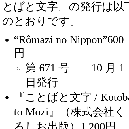
とばと文字』の発行は以
のとおりです。
“Rômazi no Nippon”600
円
第 671 号 10 月 1
日発行
『ことばと文字 / Kotob
to Mozi』（株式会社く
ろしお出版）1,200円