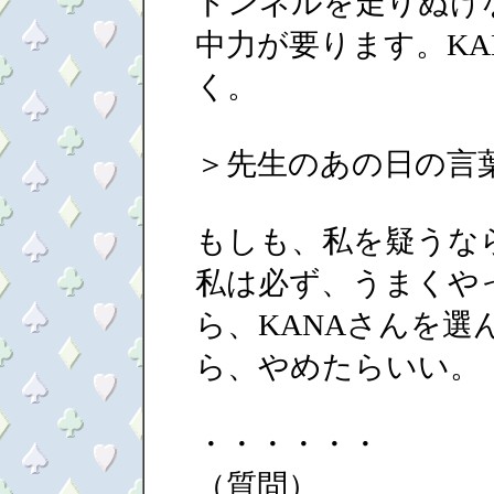
トンネルを走りぬけ
中力が要ります。KA
く。
＞先生のあの日の言葉
もしも、私を疑うな
私は必ず、うまくや
ら、KANAさんを選
ら、やめたらいい。
・・・・・・
（質問）