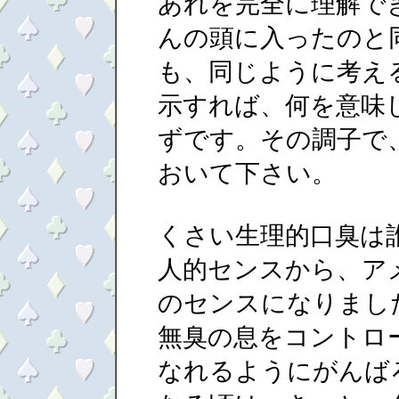
あれを完全に理解でき
んの頭に入ったのと
も、同じように考え
示すれば、何を意味
ずです。その調子で
おいて下さい。
くさい生理的口臭は
人的センスから、ア
のセンスになりまし
無臭の息をコントロ
なれるようにがんば