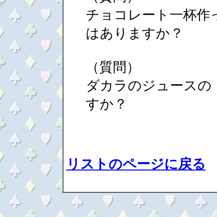
チョコレート一杯作
はありますか？
（質問）
ダカラのジュースの
すか？
リストのページに戻る