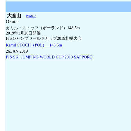
大倉山
Profile
Okura
カミル・ストッフ（ポーランド）148.5m
2019年1月26日開催
FISジャンプワールドカップ2019札幌大会
Kamil STOCH（POL) 148.5m
26.JAN.2019
FIS SKI JUMPING WORLD CUP 2019 SAPPORO