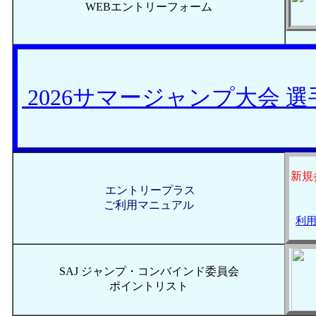
WEBエントリーフォーム
2026サマージャンプ大会 
新規
エントリープラス
ご利用マニュアル
利用
SAJ ジャンプ・コンバインド委員会
ポイントリスト