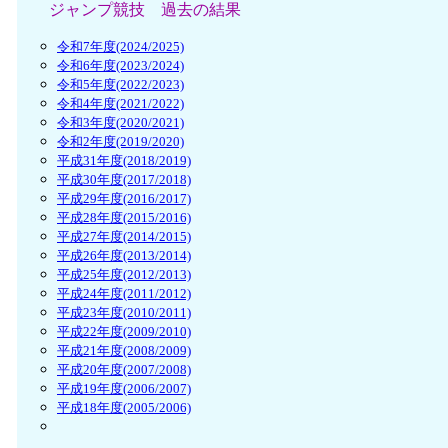
ジャンプ競技 過去の結果
令和7年度(2024/2025)
令和6年度(2023/2024)
令和5年度(2022/2023)
令和4年度(2021/2022)
令和3年度(2020/2021)
令和2年度(2019/2020)
平成31年度(2018/2019)
平成30年度(2017/2018)
平成29年度(2016/2017)
平成28年度(2015/2016)
平成27年度(2014/2015)
平成26年度(2013/2014)
平成25年度(2012/2013)
平成24年度(2011/2012)
平成23年度(2010/2011)
平成22年度(2009/2010)
平成21年度(2008/2009)
平成20年度(2007/2008)
平成19年度(2006/2007)
平成18年度(2005/2006)