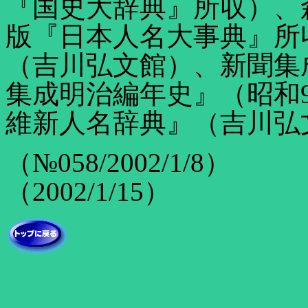
『国史大辞典』所収）、
版『日本人名大事典』所
（吉川弘文館）、新聞集
集成明治編年史』（昭和
維新人名辞典』（吉川弘
（№058/2002/1/8）
（2002/1/15）