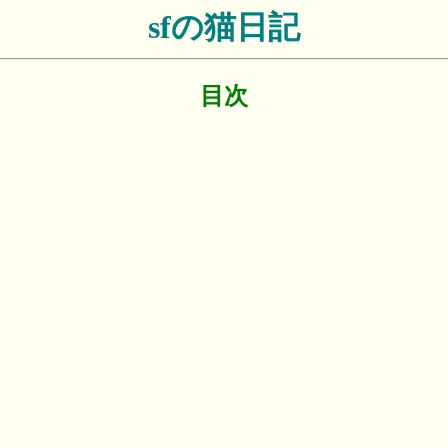
sfの猫日記
目次