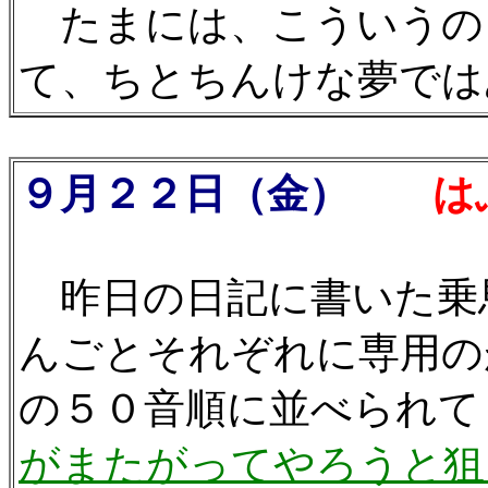
たまには、こういうの
て、ちとちんけな夢ではあ
９月２２日（金）
はふ
昨日の日記に書いた乗
んごとそれぞれに専用の
の５０音順に並べられて
がまたがってやろうと狙