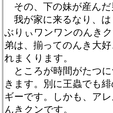
その、下の妹が産んだ
我が家に来るなり、は
ぶりぃワンワンのんきク
弟は、揃ってのんき大好
れまくります。
ところが時間がたつに
きます。別に王蟲でも緋
ギーです。しかも、アレ
んきクンです。