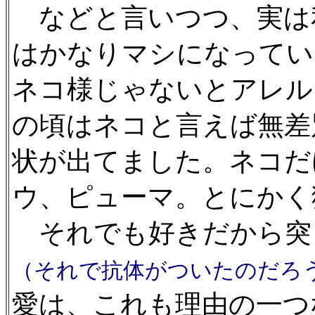
などと言いつつ、実は
はかなりマシになってい
ネコ様じゃないとアレル
の頃はネコと言えば無差
状が出てました。ネコだ
ウ、ピューマ。とにかく
それでも好きだから突
（それで抗体がついたのだろ
愛は、これも理由の一つ