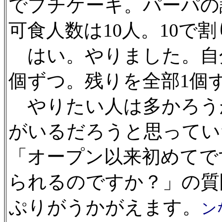
でプチケーキ。パーパの
可食人数は10人。10で
はい。やりました。自分
個ずつ。残りを全部1個
やりたい人は多かろう
がいるだろうと思ってい
「オープン以来初めてで
られるのですか？」の質
ぷりがうかがえます。
ン