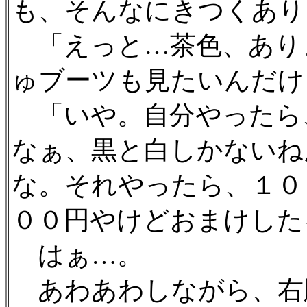
も、そんなにきつくあり
「えっと…茶色、あり
ゅブーツも見たいんだけ
「いや。自分やったら
なぁ、黒と白しかないね
な。それやったら、１０
００円やけどおまけした
はぁ…。
あわあわしながら、右