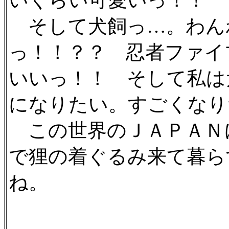
いくらい可愛いっ！！
そして犬飼っ…。わん
っ！！？？ 忍者ファイ
いいっ！！ そして私は
になりたい。すごくなり
この世界のＪＡＰＡＮ
で狸の着ぐるみ来て暮ら
ね。