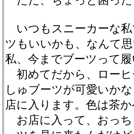
ただ、ちょっと困った
いつもスニーカーな私
ツもいいかも、なんて思
私、今までブーツって履
初めてだから、ローヒ
しゅブーツが可愛いかな
店に入ります。色は茶か
お店に入って、おっち