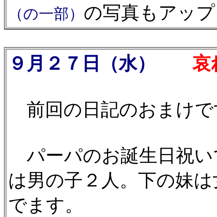
の写真もアップ
（の一部）
９月２７日（水）
哀
前回の日記のおまけで
パーパのお誕生日祝い
は男の子２人。下の妹は
でます。