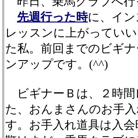
昨日、乗馬クラブへ行
先週行った時
に、イン
レッスンに上がっていい
た私。前回までのビギナ
ンアップです。(^^)
ビギナーＢは、２時間
た、おんまさんのお手入
す。お手入れ道具は入会