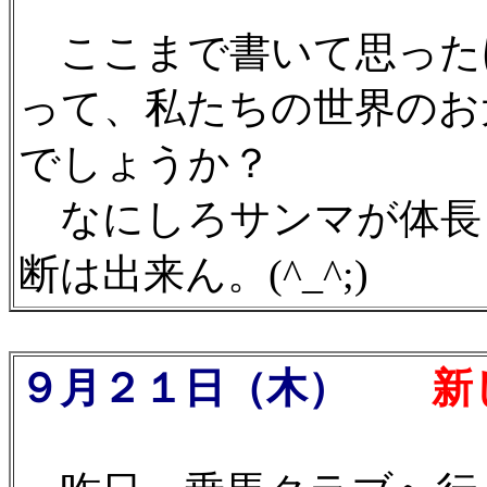
ここまで書いて思った
って、私たちの世界のお
でしょうか？
なにしろサンマが体長
断は出来ん。(^_^;)
９月２１日（木）
新し