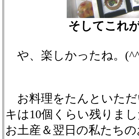
そしてこれが
や、楽しかったね。(^^
お料理をたんといただ
キは10個くらい残りま
お土産＆翌日の私たちの