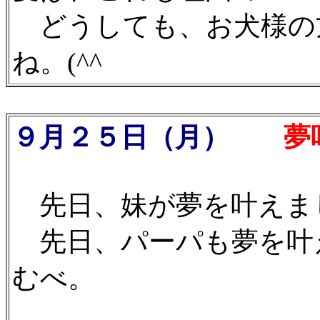
どうしても、お犬様の
ね。(^^ゞ
９月２５日（月）
夢
先日、妹が夢を叶えま
先日、パーパも夢を叶
むべ。