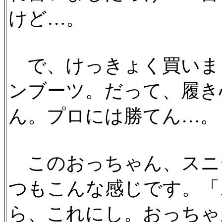
けど…。
で、けっきょく買いま
ンブーツ。だって、履き
ん。プロには勝てん…。
このおっちゃん、スニ
つもこんな感じです。「
ら、これにし。おっちゃ