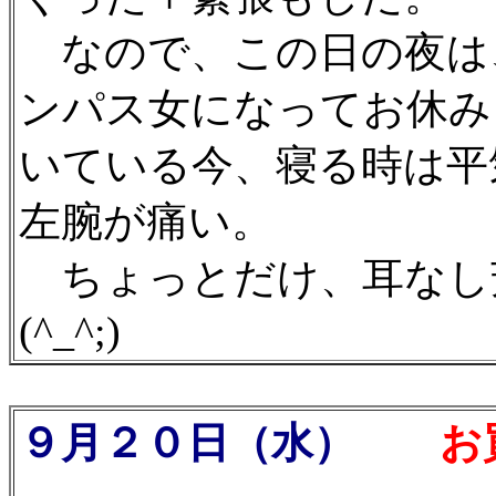
なので、この日の夜は
ンパス女になってお休み
いている今、寝る時は平
左腕が痛い。
ちょっとだけ、耳なし
(^_^;)
９月２０日（水）
お買