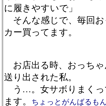
に履きやすいで」
そんな感じで、毎回お
カー買ってます。
お店出る時、おっちゃ
送り出された私。
う…。女サボりまくっ
ます。
ちょっとがんばるも