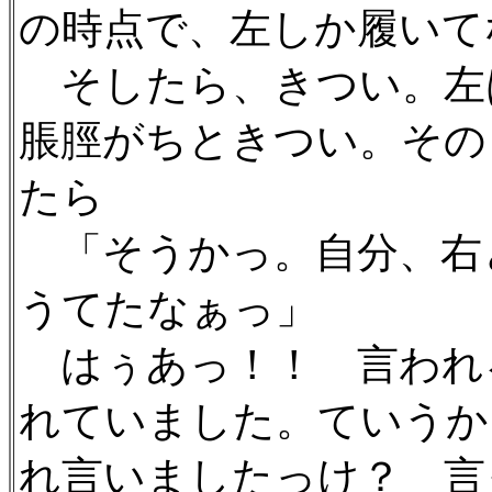
の時点で、左しか履いて
そしたら、きつい。左
脹脛がちときつい。その
たら
「そうかっ。自分、右
うてたなぁっ」
はぅあっ！！ 言われ
れていました。ていうか
れ言いましたっけ？ 言