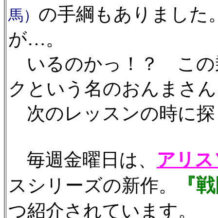
の手綱もありました
馬）
が…。
いるのかっ！？ この
クという名のおんまさん
次のレッスンの時に探
毎週金曜日は、
アリス
『戦
スシリーズの新作。
つ紹介されています。