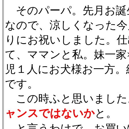
そのパーパ。先月お誕
なので、涼しくなった今
りにお祝いしました。仕
て、ママンと私。妹一家
児１人にお犬様お一方。
です。
この時ふと思いました
ャンスではないか
と。
と言うわけで、お買い