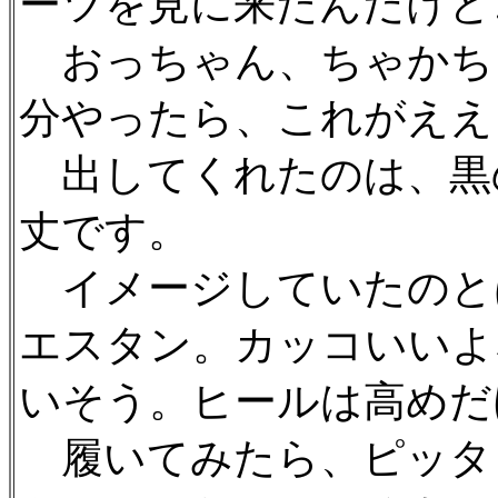
ーツを見に来たんだけど
おっちゃん、ちゃかち
分やったら、これがええ
出してくれたのは、黒
丈です。
イメージしていたのと
エスタン。カッコいいよ
いそう。ヒールは高めだ
履いてみたら、ピッタ