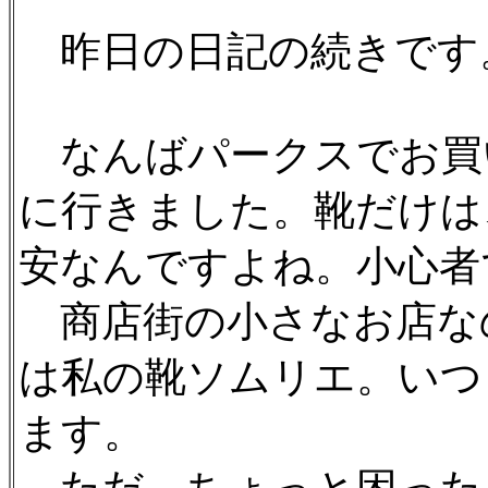
昨日の日記の続きです
なんばパークスでお買
に行きました。靴だけは
安なんですよね。小心者
商店街の小さなお店な
は私の靴ソムリエ。いつ
ます。