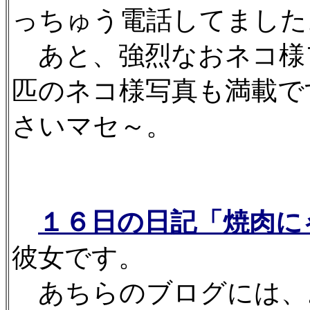
っちゅう電話してました
あと、強烈なおネコ様
匹のネコ様写真も満載で
さいマセ～。
１６日の日記「焼肉に
彼女です。
あちらのブログには、