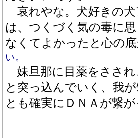
哀れやな。犬好きの犬
は、つくづく気の毒に思
なくてよかったと心の底
い。
妹旦那に目薬をさされ
と突っ込んでいく、我が
とも確実にＤＮＡが繋が