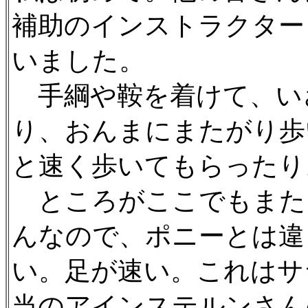
補助のインストラクター
いました。
手綱や鞍を着けて、い
り、おんまにまたがり歩
と速く歩いてもらったり
ところがここでもまた
んなので、ポニーとは違
い。足が速い。これはサ
当のアインステルンさん