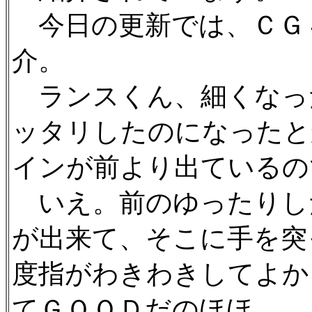
今日の更新では、ＣＧ
介。
ランスくん、細くなっ
ッタリしたのになったと
インが前より出ているの
いえ。前のゆったりし
が出来て、そこに手を突
度指がわきわきしてよか
てＧＯＯＤだのほほ。