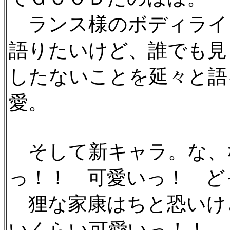
ランス様のボディライ
語りたいけど、誰でも見
したないことを延々と語
愛。
そして新キャラ。な、
っ！！ 可愛いっ！ ど
狸な家康はちと恐いけ