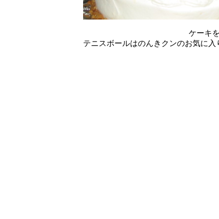
ケーキ
テニスボールはのんきクンのお気に入