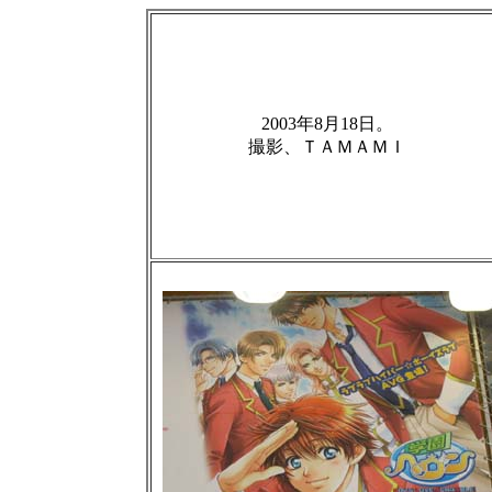
2003年8月18日。
撮影、ＴＡＭＡＭＩ