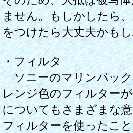
ません。もしかしたら、
をつけたら大丈夫かもし
・フィルタ
ソニーのマリンパックや
レンジ色のフィルターが
についてもさまざまな意
フィルターを使ったこと