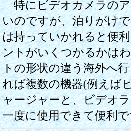
特にビデオカメラのア
いのですが、泊りがけで
は持っていかれると便利
ントがいくつかるかはわ
トの形状の違う海外へ行
れば複数の機器(例えば
ャージャーと、ビデオラ
一度に使用できて便利で