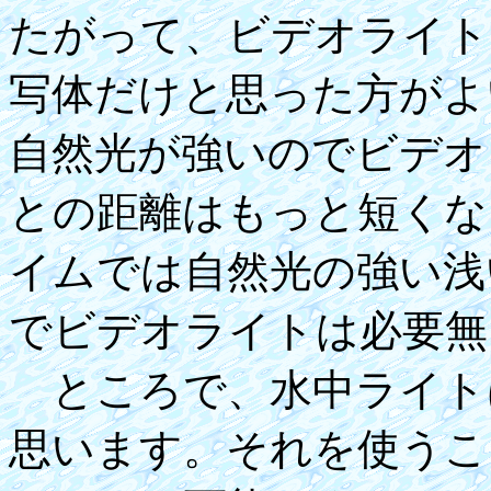
たがって、ビデオライト
写体だけと思った方がよ
自然光が強いのでビデオ
との距離はもっと短くな
イムでは自然光の強い浅
でビデオライトは必要無
ところで、水中ライト
思います。それを使うこ