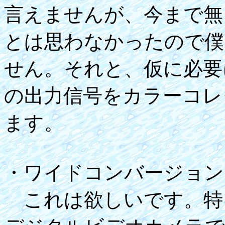
言えませんが、今まで無
とは思わなかったので僕
せん。それと、仮に必要
の出力信号をカラーコレ
ます。
・ワイドコンバージョン
これは欲しいです。特