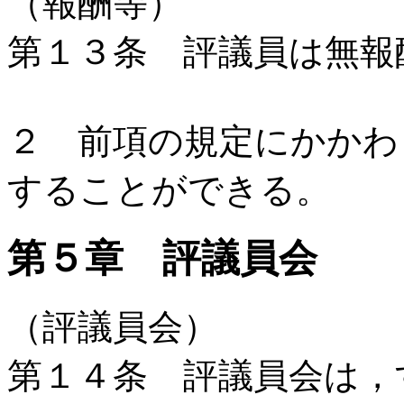
（報酬等）
第１３条 評議員は無報
２ 前項の規定にかかわ
することができる。
第５章 評議員会
（評議員会）
第１４条 評議員会は，