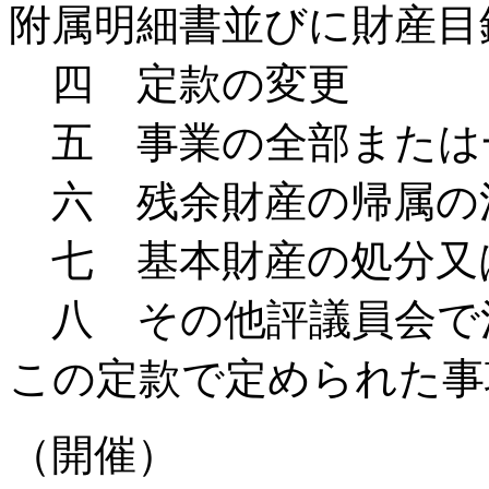
附属明細書並びに財産目
四 定款の変更
五 事業の全部または
六 残余財産の帰属の
七 基本財産の処分又
八 その他評議員会で
この定款で定められた事
（開催）