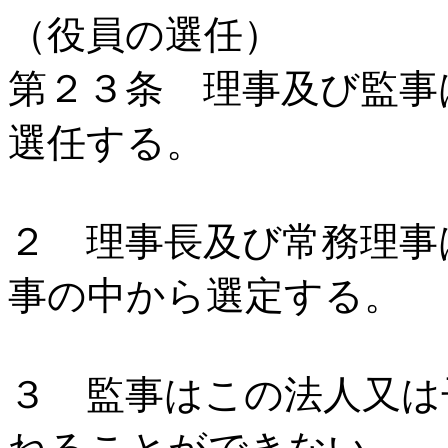
（役員の選任）
第２３条 理事及び監事
選任する。
２ 理事長及び常務理事
事の中から選定する。
３ 監事はこの法人又は