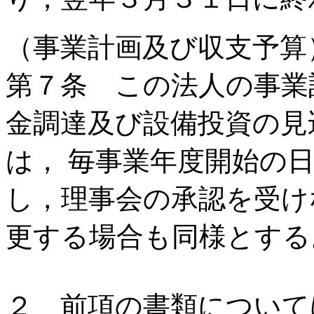
（事業計画及び収支予算
第７条 この法人の事業
金調達及び設備投資の見
は， 毎事業年度開始の
し，理事会の承認を受け
更する場合も同様とする
２ 前項の書類について