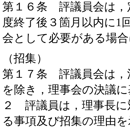
第１６条 評議員会は，
度終了後３箇月以内に1
会として必要がある場合
（招集）
第１７条 評議員会は，
を除き，理事会の決議に
２ 評議員は，理事長に
る事項及び招集の理由を