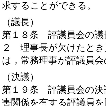
求することができる。
（議長）
第１８条 評議員会の議
２ 理事長が欠けたとき
は，常務理事が評議員会
（決議）
第１９条 評議員会の決
害関係を有する評議員を