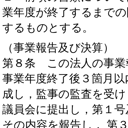
業年度が終了するまでの
するものとする。
（事業報告及び決算）
第８条 この法人の事業
事業年度終了後３箇月以
成し，監事の監査を受け
議員会に提出し，第１号
その内容を報告し， 第