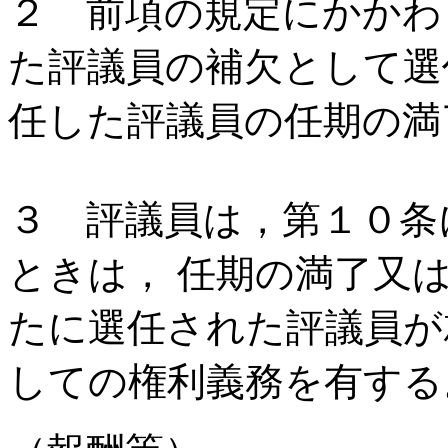
２ 前項の規定にかかわ
た評議員の補欠として選
任した評議員の任期の満
３ 評議員は，第１０条
ときは， 任期の満了又
たに選任された評議員が
しての権利義務を有する