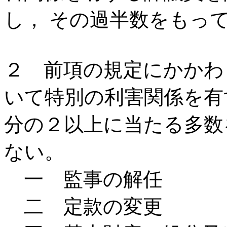
し， その過半数をもっ
２ 前項の規定にかかわ
いて特別の利害関係を有
分の２以上に当たる多数
ない。
一 監事の解任
二 定款の変更