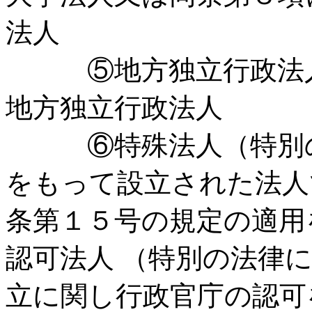
法人
⑤地方独立行政法人
地方独立行政法人
⑥特殊法人（特別の
をもって設立された法人
条第１５号の規定の適用
認可法人 （特別の法律
立に関し行政官庁の認可