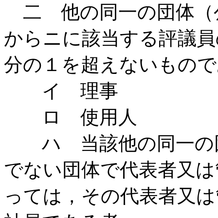
二 他の同一の団体（公
からニに該当する評議員
分の１を超えないもので
イ 理事
ロ 使用人
ハ 当該他の同一の団
でない団体で代表者又は
っては，その代表者又は