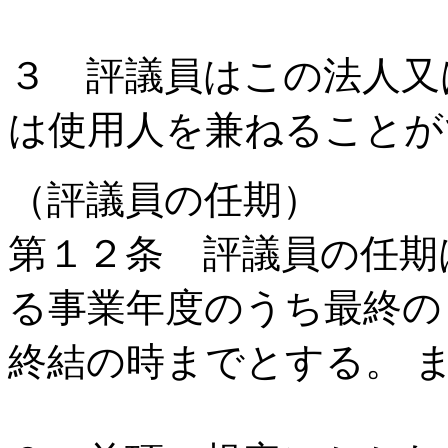
３ 評議員はこの法人又
は使用人を兼ねることが
（評議員の任期）
第１２条 評議員の任期
る事業年度のうち最終の
終結の時までとする。 