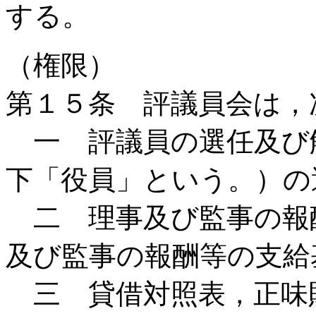
する。
（権限）
第１５条 評議員会は，
一 評議員の選任及び
下「役員」という。）の
二 理事及び監事の報
及び監事の報酬等の支給
三 貸借対照表，正味