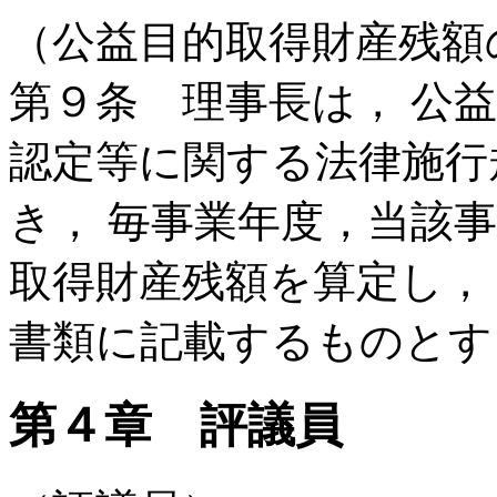
（公益目的取得財産残額
第９条 理事長は， 公
認定等に関する法律施行
き， 毎事業年度，当該
取得財産残額を算定し，
書類に記載するものとす
第４章 評議員