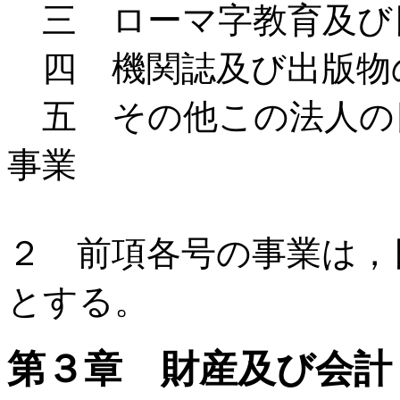
三 ローマ字教育及び
四 機関誌及び出版物
五 その他この法人の
事業
２ 前項各号の事業は，
とする。
第３章 財産及び会計