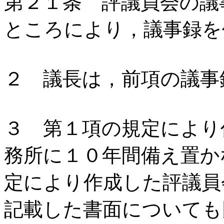
第２１条 評議員会の議
ところにより，議事録を
２ 議長は，前項の議事
３ 第１項の規定により
務所に１０年間備え置か
定により作成した評議員
記載した書面についても