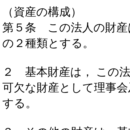
（資産の構成）
第５条 この法人の財産
の２種類とする。
２ 基本財産は， この
可欠な財産として理事会
する。