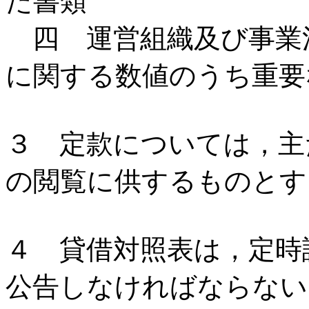
た書類
四 運営組織及び事業
に関する数値のうち重要
３ 定款については，主
の閲覧に供するものとす
４ 貸借対照表は，定時
公告しなければならない