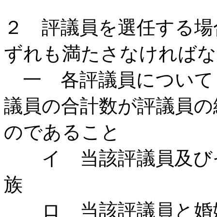
２ 評議員を選任する場
ずれも満たさなければな
一 各評議員について，
議員の合計数が評議員の
のであること
イ 当該評議員及びそ
族
ロ 当該評議員と婚姻