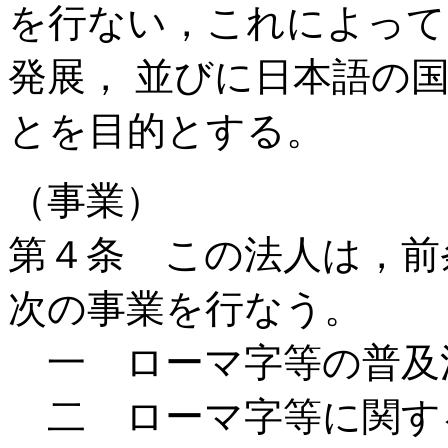
を行ない，これによって
発展， 並びに日本語の
とを目的とする。
（事業）
第４条 この法人は，前
次の事業を行なう。
一 ローマ字等の普及
二 ローマ字等に関す