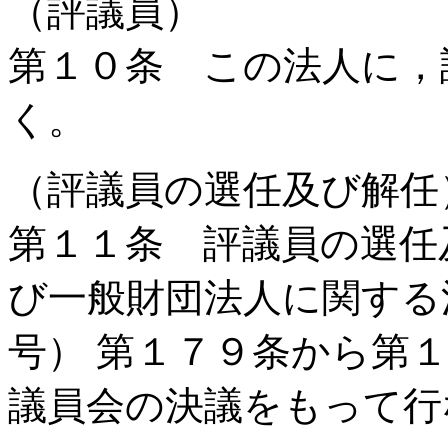
（評議員）
第１０条 この法人に，
く。
（評議員の選任及び解任
第１１条 評議員の選任
び一般財団法人に関する
号） 第１７９条から第
議員会の決議をもって行