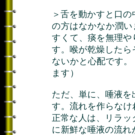
＞舌を動かすと口の
の方はなかなか潤い
すくて、痰を無理や
す。喉が乾燥したら
ないかと心配です。
ます）
ただ、単に、唾液を
す。流れを作らなけ
正常な人は、リラッ
に新鮮な唾液の流れ