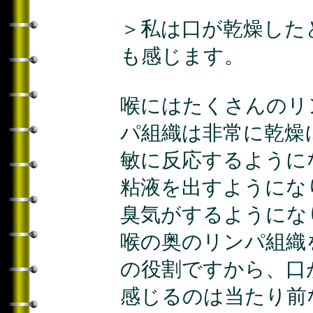
＞私は口が乾燥した
も感じます。
喉にはたくさんのリ
パ組織は非常に乾燥
敏に反応するように
粘液を出すようにな
臭気がするようにな
喉の奥のリンパ組織
の役割ですから、口
感じるのは当たり前