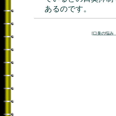
あるのです。
[口臭の悩