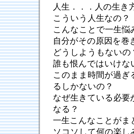
人生．．．人の生き
こういう人生なの？
こんなことで一生悩
自分がその原因を巻
どうしようもないの
誰も恨んではいけな
このまま時間が過ぎ
るしかないの？
なぜ生きている必要
なる？
一生こんなことがま
ソコソして何の楽し