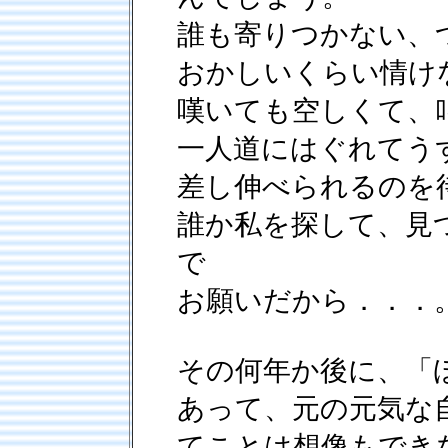
誰も寄りつかない、
おかしいくらい情け
嘆いても空しくて、
一人道にはぐれてう
差し伸べられるのを
誰か私を探して、見
で
お願いだから．．．
その何年か後に、「
あって、元の元気な
てことは想像もでき