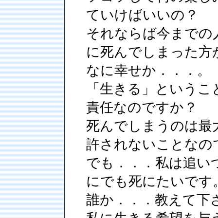
ていけばいいの？
それならば今までの
に死んでしまった方
なに幸せか．．．。
「生きる」というこ
責任なのですか？
死んでしまうのは最
許されないことなの
でも．．．私は追い
にでも死にたいです
誰か．．．教えて下