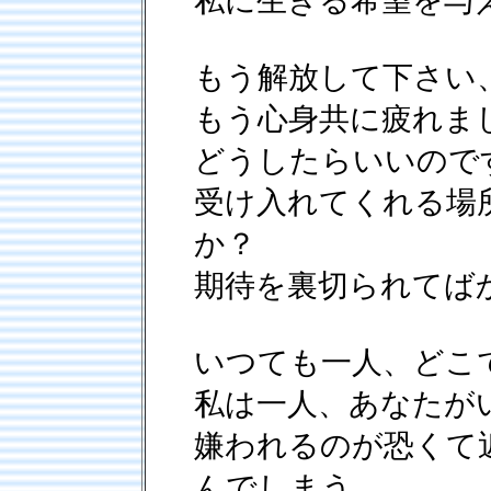
私に生きる希望を与
もう解放して下さい
もう心身共に疲れま
どうしたらいいので
受け入れてくれる場
か？
期待を裏切られてば
いつても一人、どこ
私は一人、あなたが
嫌われるのが恐くて
んでしまう。