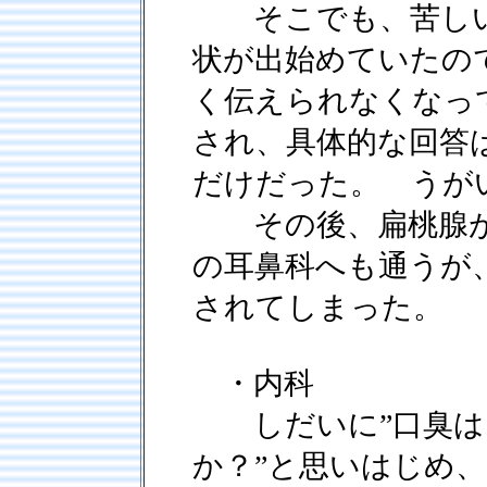
そこでも、苦しい
状が出始めていたの
く伝えられなくな
され、具体的な回答
だけだった。 うが
その後、扁桃腺が
の耳鼻科へも通うが
されてしまった。
・内科
しだいに”口臭は
か？”と思いはじめ