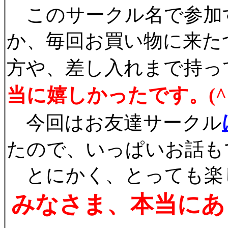
このサークル名で参加
か、毎回お買い物に来た
方や、差し入れまで持っ
当に嬉しかったです。(^
今回はお友達サークル
たので、いっぱいお話も
とにかく、とっても楽
みなさま、本当にあ