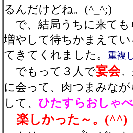
るんだけどね。(^_^;)
で、結局うちに来ても
増やして待ちかまえてい
てきてくれました。
重複し
宴会
でもって３人で
。
に会って、肉つまみなが
ひたすらおしゃ
して、
楽しかった～。(^^)