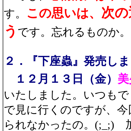
次の
この思いは、
す。
う
です。忘れるものか。
２．『下座蟲』発売しま
１２月１３日（金）
美
いたしました。いつもで
で見に行くのですが、今
られなかったの。(;_;