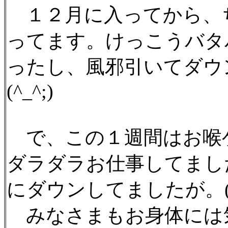
１２月に入ってから、
ってます。けっこうバタ
ったし、風邪引いてダウ
(^_^;)
で、この１週間はお喉
ダラダラお仕事してまし
にダウンしてましたが。(^_
みなさまもお身体には