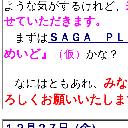
ような気がするけれど、
せていただきます。
ＳＡＧＡ ＰＬ
まずは
めいど』
（仮）
かな？
みな
なにはともあれ、
ろしくお願いいたします