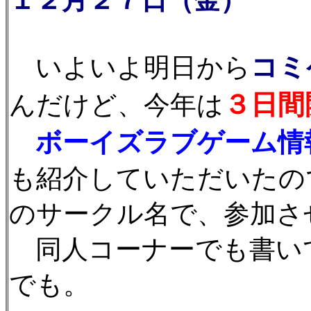
１２月２７日（金）
コミ
いよいよ明日から
３日間
んだけど、今年は
ボーイズラブゲーム情
も紹介していただいたの
のサークル名で、参加さ
同人コーナーでも書い
でも。