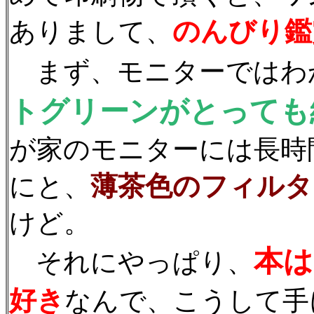
のんびり鑑
ありまして、
まず、モニターではわ
トグリーンがとっても
が家のモニターには長時
薄茶色のフィルタ
にと、
けど。
本は
それにやっぱり、
好き
なんで、こうして手