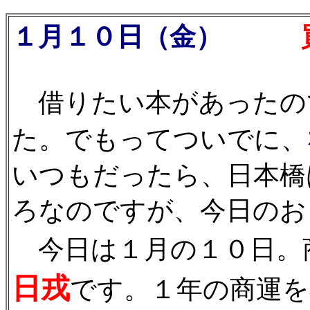
１月１０日（金）
買い
借りたい本があったの
た。でもってついでに、
いつもだったら、日本橋
ろなのですが、今日のお
今日は１月の１０日。
日戎
です。１年の商運