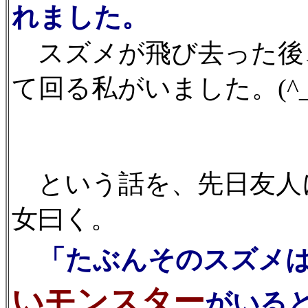
れました。
スズメが飛び去った後
て回る私がいました。(^_^
という話を、先日友人
女曰く。
「たぶんそのスズメは
いモンスター
がいる