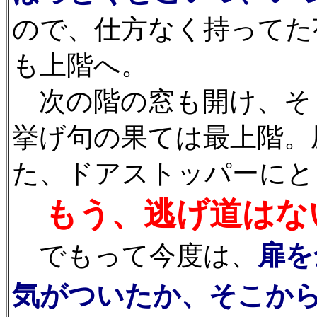
ので、仕方なく持ってた
も上階へ。
次の階の窓も開け、そ
挙げ句の果ては最上階。
た、ドアストッパーにと
もう、逃げ道はな
扉を
でもって今度は、
気がついたか、そこか