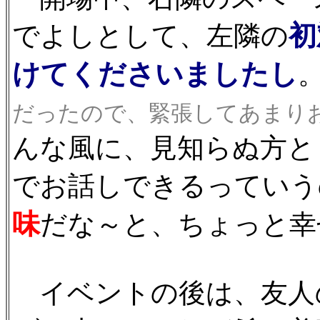
初
でよしとして、左隣の
けてくださいましたし
だったので、緊張してあまりお話
んな風に、見知らぬ方と
でお話しできるっていう
味
だな～と、ちょっと幸
イベントの後は、友人