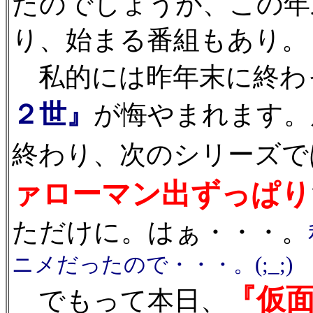
たのでしょうが、この年
り、始まる番組もあり。
私的には昨年末に終わ
２世』
が悔やまれます。
終わり、次のシリーズで
ァローマン出ずっぱり
ただけに。はぁ・・・。
ニメだったので・・・。(;_;)
『仮
でもって本日、