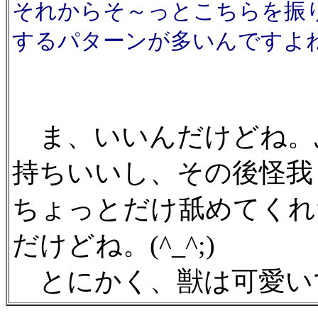
それからそ～っとこちらを振
するパターンが多いんですよ
ま、いいんだけどね。
持ちいいし、その後怪我
ちょっとだけ舐めてくれ
だけどね。(^_^;)
とにかく、獣は可愛いです