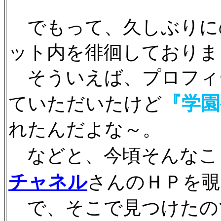
でもって、久しぶりに
ット内を徘徊しておりま
そういえば、プロフィ
『学
ていただいたけど
れたんだよな～。
などと、今頃そんなこ
チャネル
さんのＨＰを覗
で、そこで見つけたの