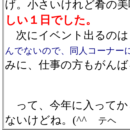
げ。小さいけれど肴の美
しい１日でした。
次にイベント出るのは
んでないので、同人コーナー
みに、仕事の方もがんば
って、今年に入ってか
ないけどね。(^^ゞ
テヘ