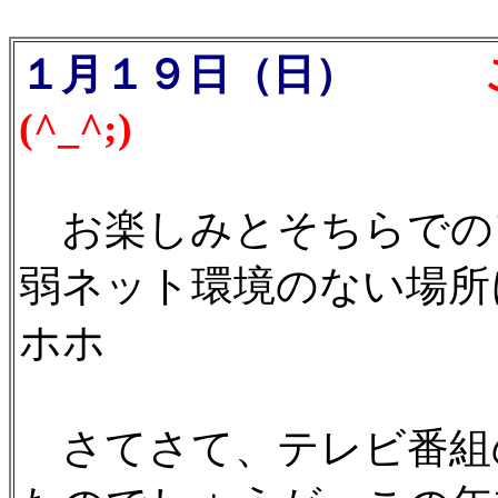
１月１９日（日）
ご
(^_^;)
お楽しみとそちらでの
弱ネット環境のない場所に
ホホ
さてさて、テレビ番組