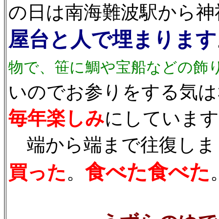
の日は南海難波駅から神
屋台と人で埋まります
物で、笹に鯛や宝船などの飾
いのでお参りをする気は
毎年楽しみ
にしています
端から端まで往復しま
食べた食べた
買った
。