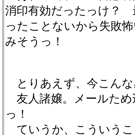
消印有効だったっけ？ 
ったことないから失敗怖
みそうっ！
とりあえず、今こんな
友人諸嬢。メールため
っ！
ていうか、こういうこ