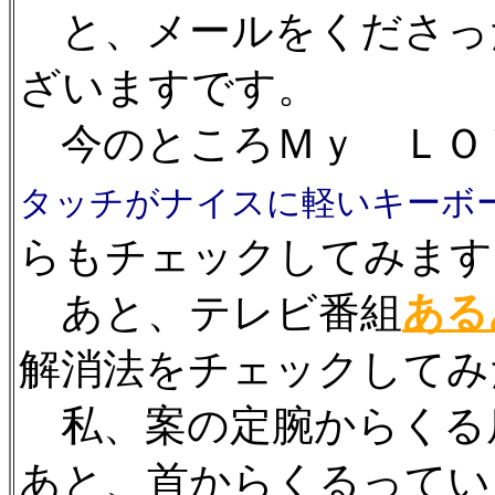
と、メールをくださっ
ざいますです。
今のところＭｙ ＬＯ
タッチがナイスに軽いキーボ
らもチェックしてみます
あと、テレビ番組
ある
解消法をチェックしてみ
私、案の定腕からくる
あと、首からくるってい