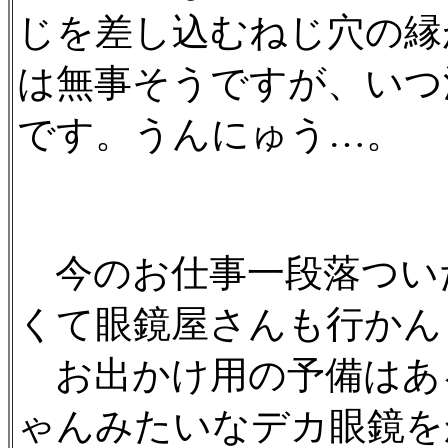
じを差し込むねじ穴の縁
は無事そうですが、いつ
です。うんにゅう…。
今のお仕事一段落つい
くて眼鏡屋さんも行かん
お出かけ用の予備はあ
ゃんみたいなデカ眼鏡を