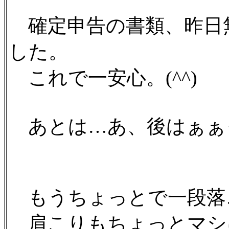
確定申告の書類、昨日
した。
これで一安心。(^^)
あとは…あ、後はぁぁ
もうちょっとで一段落
肩こりもちょっとマシ