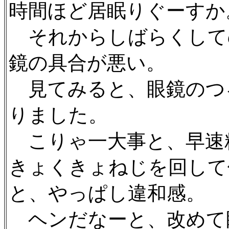
時間ほど居眠りぐーすか
それからしばらくして
鏡の具合が悪い。
見てみると、眼鏡のつ
りました。
こりゃ一大事と、早速
きょくきょねじを回して
と、やっぱし違和感。
ヘンだなーと、改めて