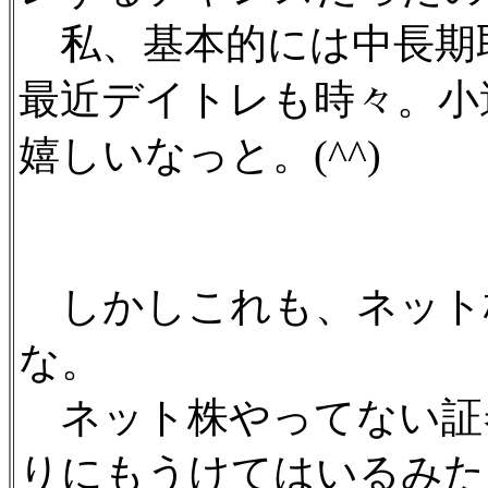
私、基本的には中長期
最近デイトレも時々。小
嬉しいなっと。(^^)
しかしこれも、ネット
な。
ネット株やってない証
りにもうけてはいるみた