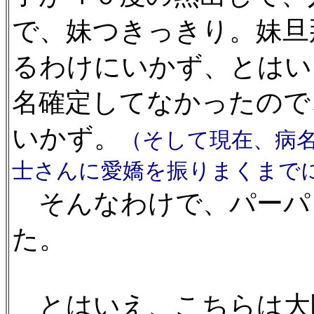
で、妹つきっきり。妹旦
るわけにいかず、とはい
名確定してなかったので
いかず。
（そして現在、病
士さんに愛嬌を振りまくまで
そんなわけで、パーパ
た。
とはいえ、こちらは大