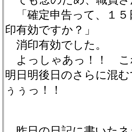
「確定申告って、１５
印有効ですか？」
消印有効でした。
よっしゃあっ！！ こ
明日明後日のさらに混む
ぅぅっ！！
昨日の日記に書いたネ