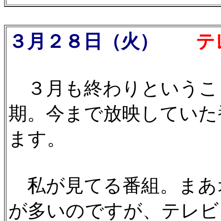
３月２８日（火）
テレ
３月も終わりというこ
期。今まで放映していた
ます。
私が見てる番組。まあ
が多いのですが、テレビ