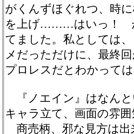
がくんずほぐれつ、時に
を上げ………はいっ！ 
てました。私としては、
メだっただけに、最終回
プロレスだとわかってはい
『ノエイン』はなんと
キャラ立て、画面の雰囲
商売柄、邪な見方は出