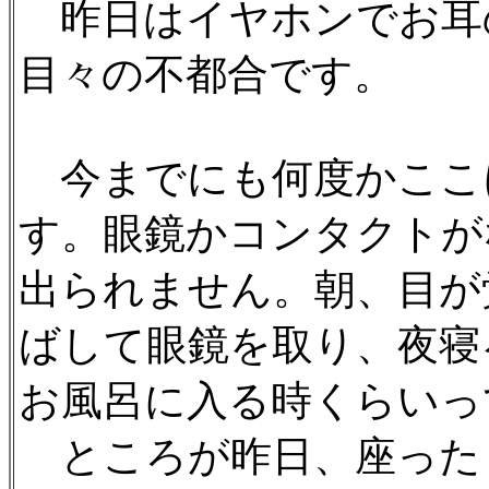
昨日はイヤホンでお耳
目々の不都合です。
今までにも何度かここ
す。眼鏡かコンタクトが
出られません。朝、目が
ばして眼鏡を取り、夜寝
お風呂に入る時くらいっ
ところが昨日、座った