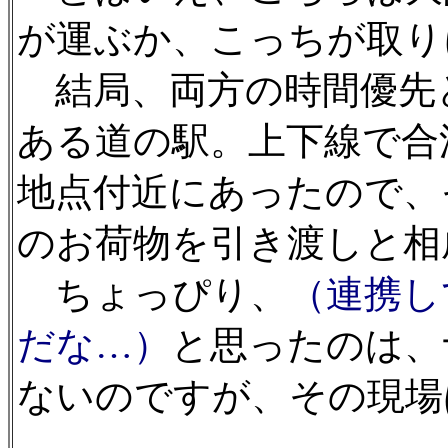
が運ぶか、こっちが取り
結局、両方の時間優先
ある道の駅。上下線で合
地点付近にあったので、
のお荷物を引き渡しと相
ちょっぴり、
（連携し
だな…）
と思ったのは、
ないのですが、その現場