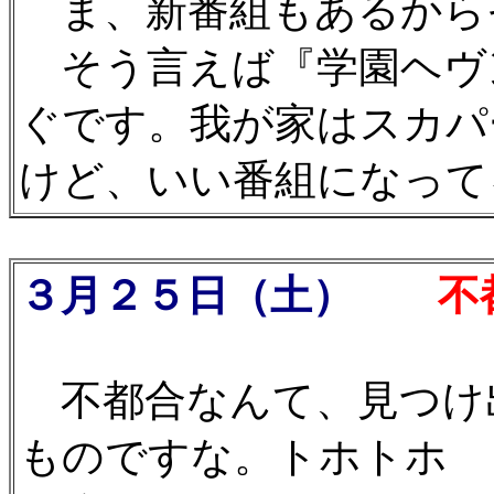
ま、新番組もあるから
そう言えば『学園ヘヴ
ぐです。我が家はスカパ
けど、いい番組になって
３月２５日（土）
不都
不都合なんて、見つけ
ものですな。トホトホ