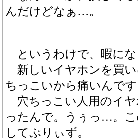
んだけどなぁ…。
というわけで、暇にな
新しいイヤホンを買い
ちっこいから痛いんです
穴ちっこい人用のイヤ
ったんで。うぅっ…。こ
してぷりぃず。