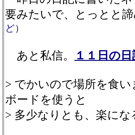
要みたいで、とっとと諦
ど）
あと私信。
１１日の日
> でかいので場所を食
ボードを使うと
> 多少なりとも、楽に