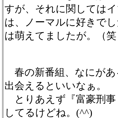
すが、それに関してはイ
は、ノーマルに好きでし
は萌えてましたが。（笑
春の新番組、なにがあ
出会えるといいなぁ。
とりあえず『富豪刑事
してるけどね。(^^)