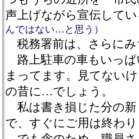
声上げながら宣伝してい
んではない…と思う）
税務署前は、さらにみ
路上駐車の車もいっぱ
まってます。見てないけ
の昔に…でしょう。
私は書き損じた分の新
で、すぐにご用は終わり
でも念のため、職員さ