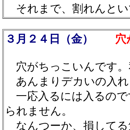
それまで、割れんとい
３月２４日（金）
穴が
穴がちっこいんです。
あんまりデカいの入れ
一応入るには入るので
られません。
なんつーか、損してる