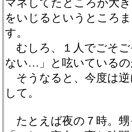
マネしてたところが大き
をいじるというところま
す。
むしろ、１人でごそご
ない…」と呟いているの
そうなると、今度は逆
して。
たとえば夜の７時。甥