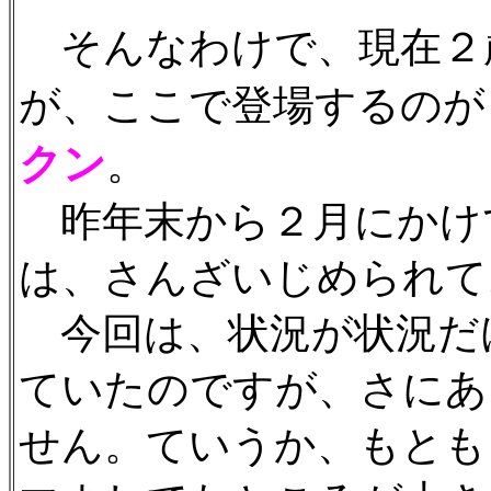
そんなわけで、現在２
が、ここで登場するのが
クン
。
昨年末から２月にかけ
は、さんざいじめられて
今回は、状況が状況だ
ていたのですが、さにあ
せん。ていうか、もとも