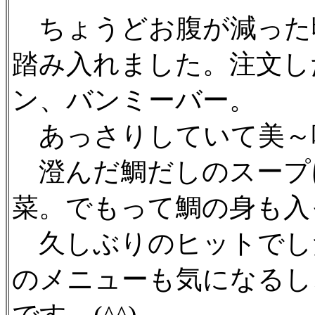
ちょうどお腹が減った
踏み入れました。注文し
ン、バンミーバー。
あっさりしていて美～
澄んだ鯛だしのスープ
菜。でもって鯛の身も入
久しぶりのヒットでし
のメニューも気になるし