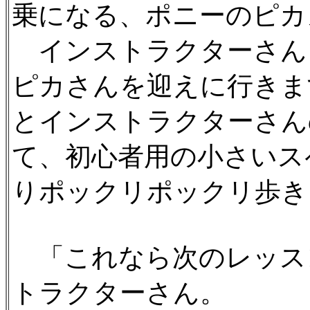
乗になる、ポニーのピカ
インストラクターさん
ピカさんを迎えに行きま
とインストラクターさん
て、初心者用の小さいス
りポックリポックリ歩き
「これなら次のレッス
トラクターさん。