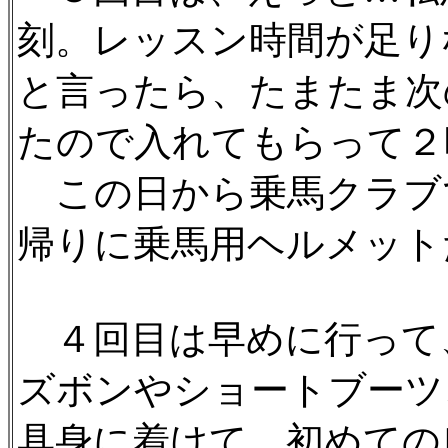
刻。レッスン時間が足り
と言ったら、たまたま次
たので入れてもらって２
この日から乗馬クラブ
帰りに乗馬用ヘルメット
４回目は早めに行って
ズボンやショートブーツ
具身に着けて、初めての