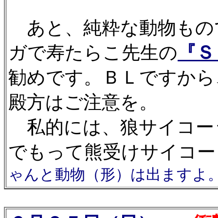
あと、純粋な動物もの
ガで寿たらこ先生の
『Ｓ
勧めです。ＢＬですから
殿方はご注意を。
私的には、狼サイコー
でもって熊受けサイコーッ
ゃんと動物（形）は出ますよ