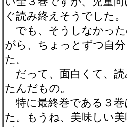
い全３巻ですが、児童向
ぐ読み終えそうでした。
でも、そうしなかった
がら、ちょっとずつ自分
た。
だって、面白くて、読
たんだもの。
特に最終巻である３巻
た。もうね、美味しい美