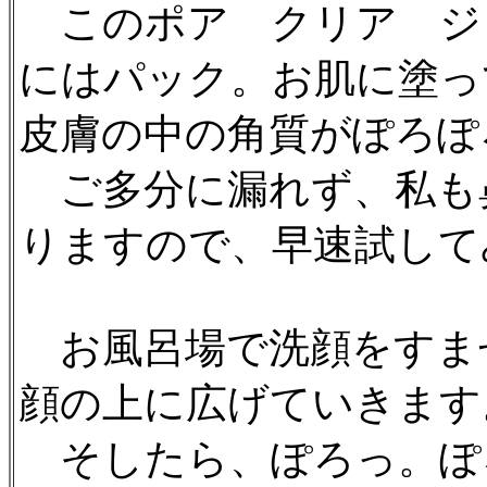
このポア クリア ジ
にはパック。お肌に塗っ
皮膚の中の角質がぽろぽ
ご多分に漏れず、私も
りますので、早速試して
お風呂場で洗顔をすま
顔の上に広げていきます
そしたら、ぽろっ。ぽ