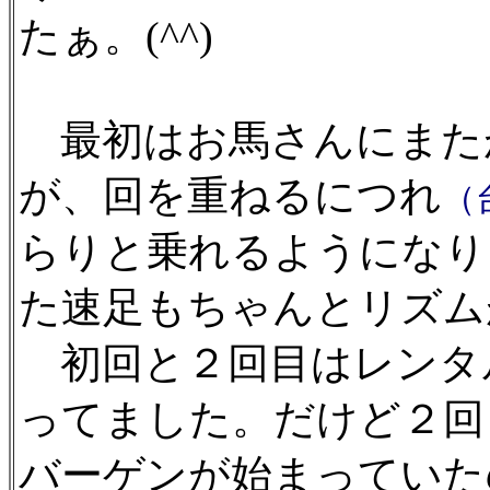
たぁ。(^^)
最初はお馬さんにまた
が、回を重ねるにつれ
（
らりと乗れるようになり
た速足もちゃんとリズム
初回と２回目はレンタ
ってました。だけど２回
バーゲンが始まっていた