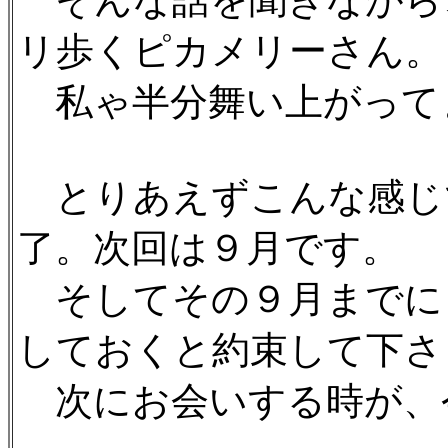
そんな話を聞きながら
リ歩くピカメリーさん。
私ゃ半分舞い上がって
とりあえずこんな感じ
了。次回は９月です。
そしてその９月までに
しておくと約束して下さ
次にお会いする時が、