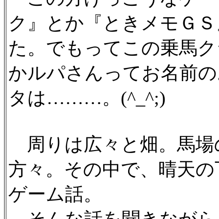
ク』とか『ときメモＧＳ
た。でもってこの乗馬ク
かルパさんってお名前の
タは………。(^_^;)
周りは広々と畑。馬場
方々。その中で、晴天の
ゲーム話。