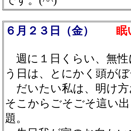
です。(^^)
６月２３日（金）
眠
週に１日くらい、無性
う日は、とにかく頭がぼ
だいたい私は、明け方
そこからごそごそ這い出
題。