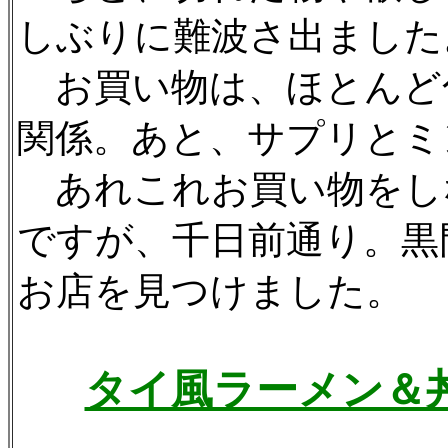
しぶりに難波さ出ました
お買い物は、ほとんど
関係。あと、サプリとミ
あれこれお買い物をし
ですが、千日前通り。黒
お店を見つけました。
タイ風ラーメン