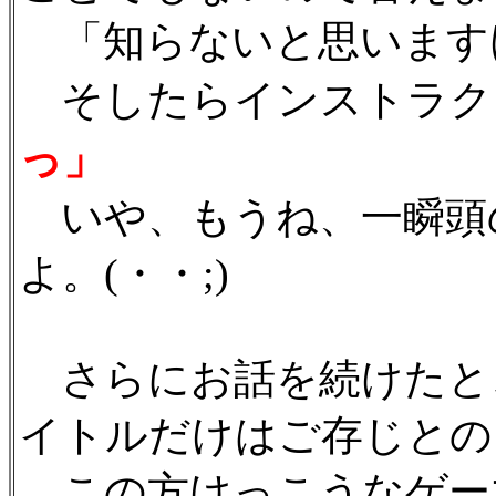
「知らないと思います
そしたらインストラク
っ」
いや、もうね、一瞬頭
よ。(・・;)
さらにお話を続けたと
イトルだけはご存じとの
この方けっこうなゲー