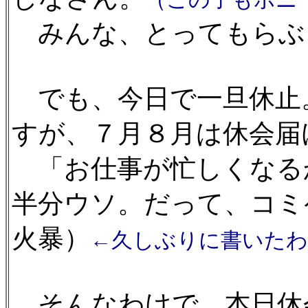
みんな、とってもらぶりぃ
でも、今日で一旦休止
すが、７月８月は休会届
「お仕事が忙しくなる
半分ウソ。だって、コミ
火暴）
←久しぶりに書いたわ
そんなわけで、本日休