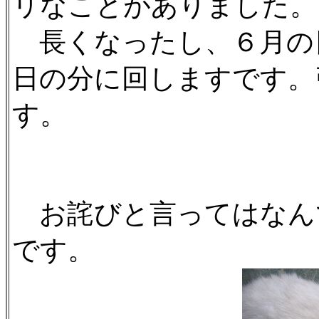
リなことがありました。
長くなったし、６月の
日の分に回しますです。
す。
お詫びと言ってはなん
です。