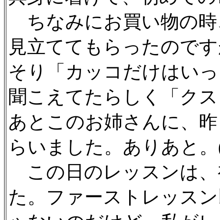
ちなみにお買い物の時
見立ててもらったのです
そり「カッコだけはいっ
聞こえてたらしく「クス
あとこのお姉さんに、昨
らいました。ありあと。(^
この日のレッスンは、
た。ファーストレッスン