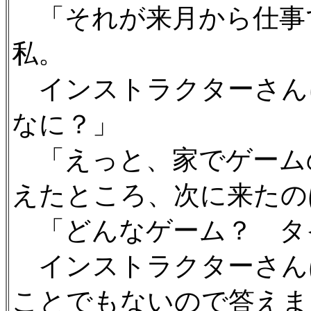
「それが来月から仕事
私。
インストラクターさん
なに？」
「えっと、家でゲーム
えたところ、次に来たの
「どんなゲーム？ タ
インストラクターさん
ことでもないので答えま