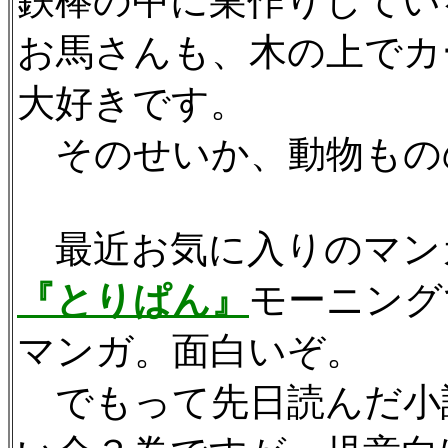
鉄棒の中に巣作りしてい
お馬さんも、木の上でカ
大好きです。
そのせいか、動物もの
最近お気に入りのマン
『とりぱん』
モーニング
マンガ。面白いぞ。
でもって先日読んだ小