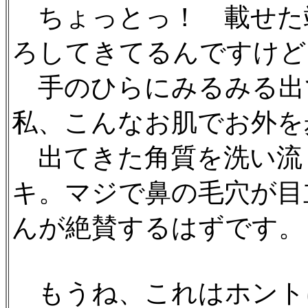
ちょっとっ！ 載せた
ろしてきてるんですけど
手のひらにみるみる出
私、こんなお肌でお外を
出てきた角質を洗い流
キ。マジで鼻の毛穴が目
んが絶賛するはずです。
もうね、これはホント