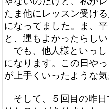
ゃないのだけど、私がレ
たま他にレッスン受ける
になってました。ま、平
と、運もよかったらしい
でも、他人様といっし
になります。この日やっ
が上手くいったような気
そして、５回目の昨日