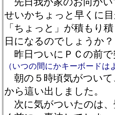
先日我が家のお向かい
せいかちょっと早くに目
「ちょっと」が積もり積
日になるのでしょうか？
昨日ついにＰＣの前で
（いつの間にかキーボードは
朝の５時頃気がついて
から這い出しました。
次に気がついたのは、