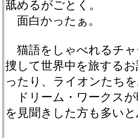
舐めるがごとく。
面白かったぁ。
猫語をしゃべれるチャ
捜して世界中を旅するお
ったり、ライオンたちを
ドリーム・ワークスが
を見聞きした方も多いと