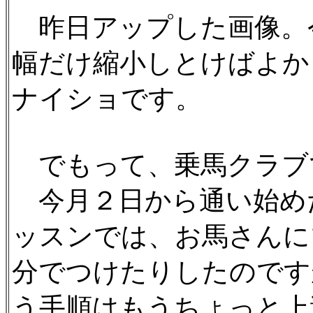
昨日アップした画像。
幅だけ縮小しとけばよか
ナイショです。
でもって、乗馬クラブ
今月２日から通い始め
ッスンでは、お馬さんに
分でつけたりしたのです
う手順はもうちょっと上