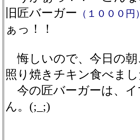
旧匠バーガー
（１０００円
ぁっ！！
悔しいので、今日の朝
照り焼きチキン食べまし
今の匠バーガーは、イ
ん。(;_;)