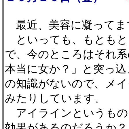
最近、美容に凝ってま
といっても、もともと
で、今のところはそれ系
本当に女か？」と突っ込
の知識がないので、メイ
みたりしています。
アイラインというもの
効果があるのだろうか？