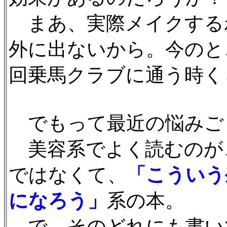
まあ、実際メイクする
外に出ないから。今のと
回乗馬クラブに通う時く
でもって最近の悩みご
美容系でよく読むのが
ではなくて、
「こういう
になろう」
系の本。
で、そのどれにも書い