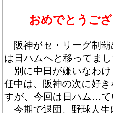
おめでとうござ
阪神がセ・リーグ制覇
は日ハムへと移ってまし
別に中日が嫌いなわけ
任中は、阪神の次に好き
すが、今回は日ハム…て
今期で退団。野球人生