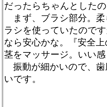
だったらちゃんとしたの
まず、ブラシ部分。柔
ラシを使っていたのです
なら安心かな。『安全上
茎をマッサージ。いい感
振動が細かいので、歯
いです。