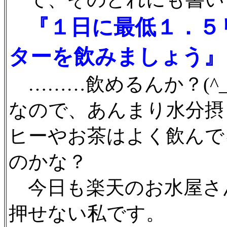
『１日に最低１．５
ターを飲みましょう』
………飲めるんか？(^_
なので、あんまり水分摂
ヒーやお茶はよく飲んで
のかな？
今日も楽天のお水屋さ
押せない私です。