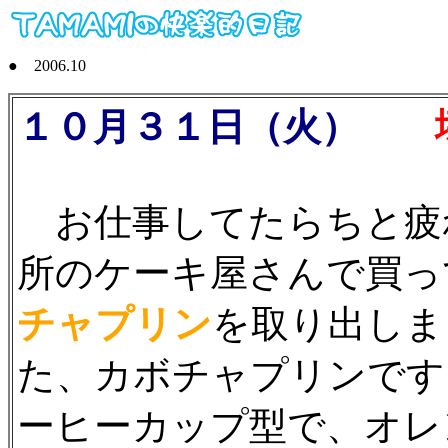
● 2006.10
１０月３１日（火）
壊れ
お仕事してたらちと疲
所のケーキ屋さんで買っ
チャプリン
を取り出しま
た、カボチャプリンです
ーヒーカップ型で、オレ