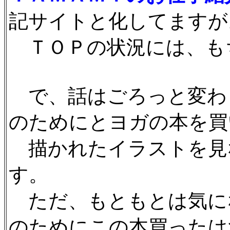
記サイトと化してますが
ＴＯＰの状況には、も
で、話はごろっと変わ
のためにとヨガの本を買
描かれたイラストを見
す。
ただ、もともとは気に
のためにこの本買ったは