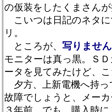
の仮装をしたくまさんが
こいつは日記のネタに
リ。
写りません
ところが、
モニターは真っ黒。ＳＤ
ータを見てみたけど、こ
夕方、上新電機へ持っ
故障でしょうと、メーカ
３年前。でも、購入時に