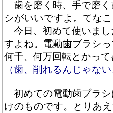
歯を磨く時、手で磨く
シがいいですよ。てなこ
今日、初めて使いまし
すよね。電動歯ブラシっ
何千、何万回転とかって
（歯、削れるんじゃない
初めての電動歯ブラシ
けのものです。とりあえ