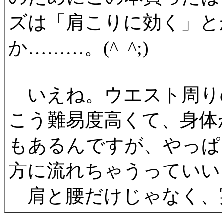
ズは「肩こりに効く」と
か………。(^_^;)
いえね。ウエスト周り
こう難易度高くて、身体
もあるんですが、やっぱ
方に流れちゃうっていい
肩と腰だけじゃなく、