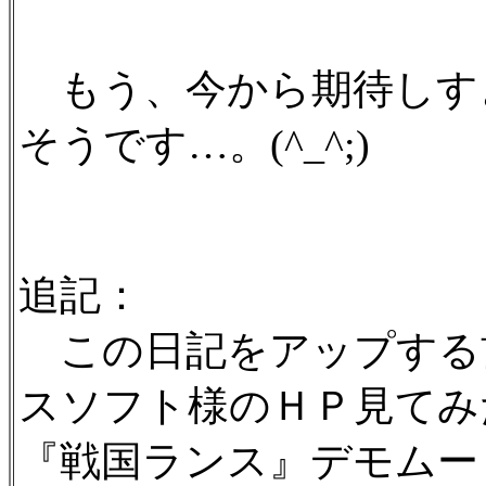
もう、今から期待しす
そうです…。(^_^;)
追記：
この日記をアップする
スソフト様のＨＰ見てみ
『戦国ランス』デモムー