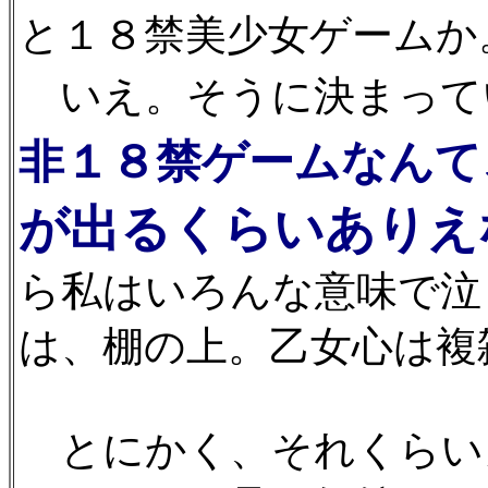
と１８禁美少女ゲームか
いえ。そうに決まって
非１８禁ゲームなんて
が出るくらいありえ
ら私はいろんな意味で泣
は、棚の上。乙女心は複
とにかく、それくらい