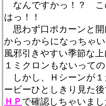
なんですかっ！？ こ
はっ！！
思わず口ポカーンと開
からっからになっちゃい
風邪引きやすい季節な上
１ミクロンもないっての
しかし、Ｈシーンが１
ービーひとしきり見た後
ＨＰ
で確認しちゃいまし