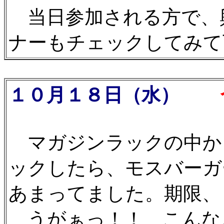
当日参加される方で、
ナーもチェックしてみて下
１０月１８日（水）
う
マガジンラックの中か
ックしたら、モスバーガ
あまってました。期限、
うがぁっ！！ こんな