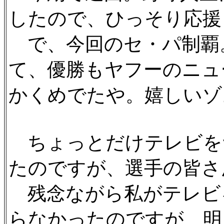
したので、ひっそり応援
で、今回のセ・パ制覇
て、優勝もヤフーのニュ
かくめでたや。嬉しいゾ。(
ちょっとだけテレビを
たのですが、選手の皆さ
残念ながら私がテレビ
らなかったのですが、明