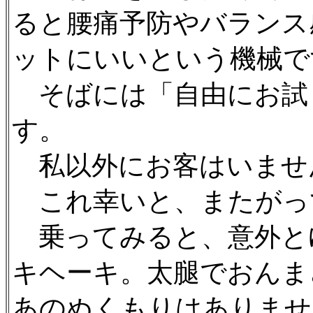
ると腰痛予防やバランス
ットにいいという機械で
そばには「自由にお試
す。
私以外にお客はいませ
これ幸いと、またがっ
乗ってみると、意外と
キヘーキ。太腿でおんま
あのぬくもりはありませ