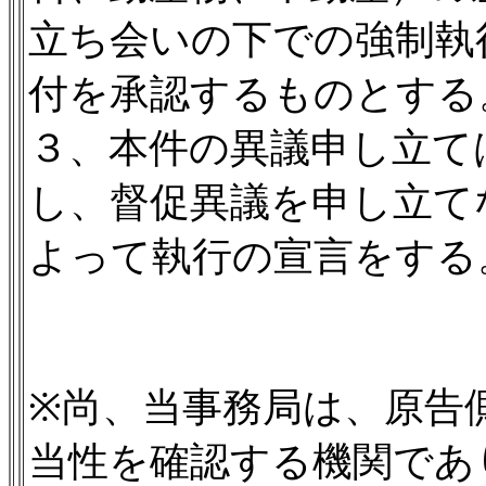
立ち会いの下での強制執
付を承認するものとする
３、本件の異議申し立て
し、督促異議を申し立て
よって執行の宣言をする
※尚、当事務局は、原告
当性を確認する機関であ