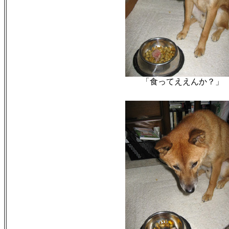
「食ってええんか？」