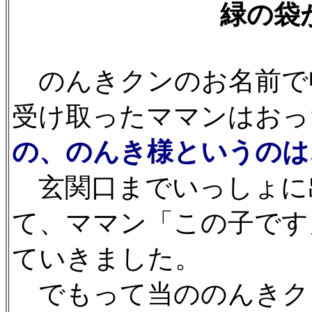
緑の袋
のんきクンのお名前で
受け取ったママンはおっ
の、のんき様というのは
玄関口までいっしょに
て、ママン「この子です
ていきました。
でもって当ののんきク