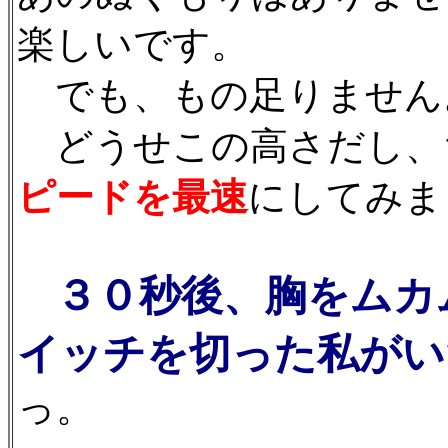
楽しいです。
でも、もの足りません
どうせこの高さだし、
ピードを最速
にしてみま
３０秒後、胸をムカ
イッチを切った私がい
っ。