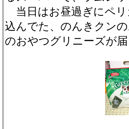
当日はお昼過ぎにペリ
込んでた、のんきクンの
のおやつグリニーズが届