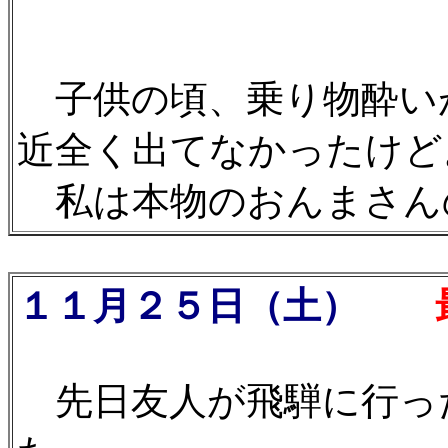
子供の頃、乗り物酔い
近全く出てなかったけど
私は本物のおんまさんの方
１１月２５日（土）
最
先日友人が飛騨に行っ