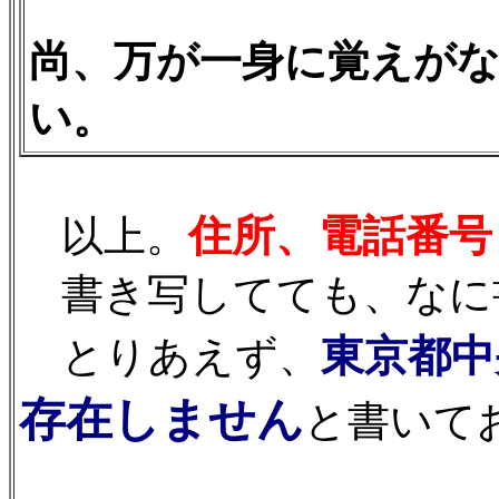
尚、万が一身に覚えが
い。
住所、電話番号
以上。
書き写してても、なに
東京都中
とりあえず、
存在しません
と書いて