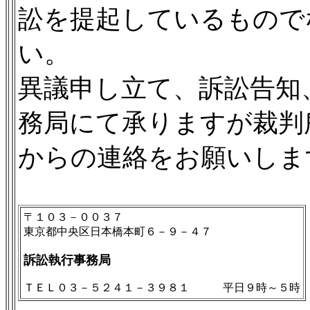
訟を提起しているもので
い。
異議申し立て、訴訟告知
務局にて承りますが裁判
からの連絡をお願いしま
〒１０３－００３７
東京都中央区日本橋本町６－９－４７
訴訟執行事務局
ＴＥＬ０３－５２４１－３９８１ 平日９時～５時