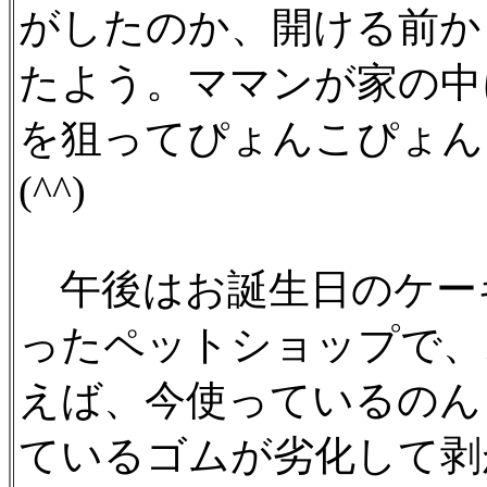
がしたのか、開ける前か
たよう。ママンが家の中
を狙ってぴょんこぴょん
(^^)
午後はお誕生日のケー
ったペットショップで、
えば、今使っているのん
ているゴムが劣化して剥