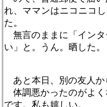
れ、ママンはニコニコし
た。
無言のままに「インタ
い」と。うん。晒した。
あと本日、別の友人か
体調悪かったのがよく
です。私も嬉しい。