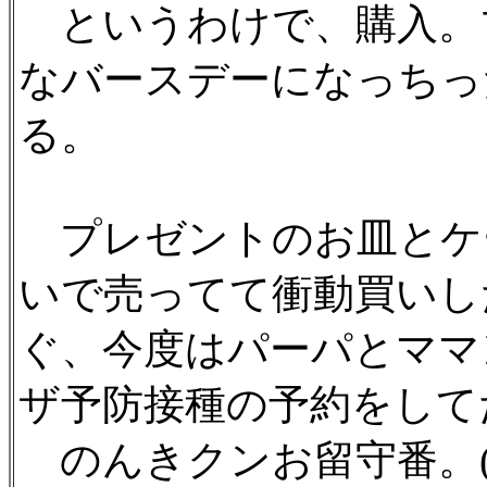
というわけで、購入。
なバースデーになっちっ
る。
プレゼントのお皿とケ
いで売ってて衝動買いし
ぐ、今度はパーパとママ
ザ予防接種の予約をして
のんきクンお留守番。(^_