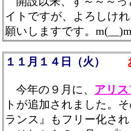
開設以来、ず～～～っ
イトですが、よろしけれ
願いしますです。m(__)
１１月１４日（火）
お
今年の９月に、
アリス
トが追加されました。そ
ランス』もフリー化され