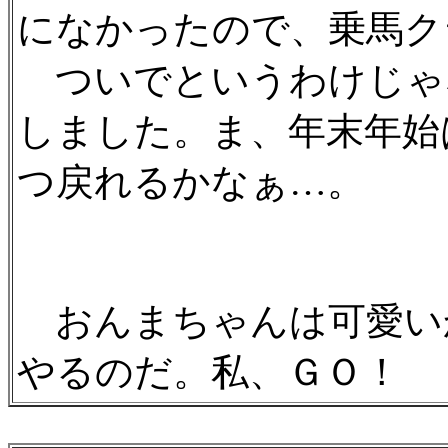
になかったので、乗馬ク
ついでというわけじゃ
しました。ま、年末年始
つ戻れるかなぁ…。
おんまちゃんは可愛い
やるのだ。私、ＧＯ！