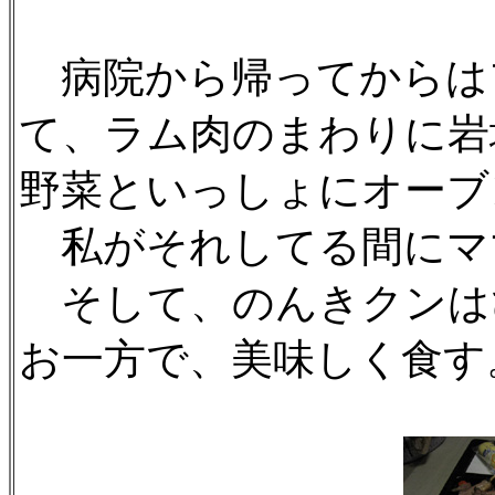
病院から帰ってからは
て、ラム肉のまわりに岩
野菜といっしょにオーブ
私がそれしてる間にマ
そして、のんきクンは
お一方で、美味しく食す