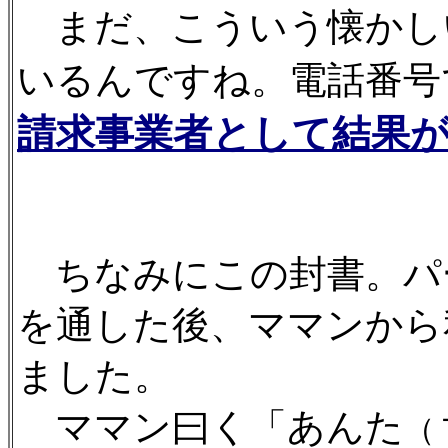
まだ、こういう懐かし
いるんですね。電話番号
請求事業者として結果
ちなみにこの封書。パ
を通した後、ママンから
ました。
ママン曰く「あんた
（