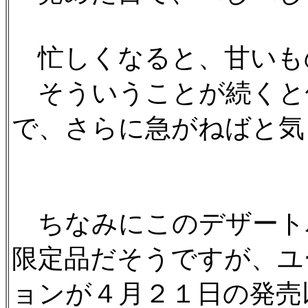
忙しくなると、甘いも
そういうことが続くと
で、さらに急がねばと気
ちなみにこのデザート
限定品だそうですが、ユ
ョンが４月２１日の発売