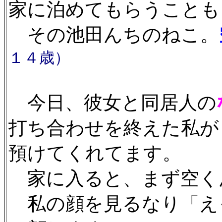
家に泊めてもらうことも
その池田んちのねこ。
１４歳）
今日、彼女と同居人の
打ち合わせを終えた私が
預けてくれてます。
家に入ると、まず空く
私の顔を見るなり「え