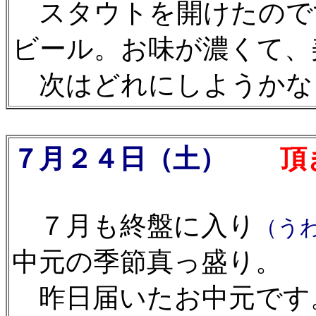
スタウトを開けたので
ビール。お味が濃くて、美
次はどれにしようかな
７月２４日（土）
頂き
７月も終盤に入り
（う
中元の季節真っ盛り。
昨日届いたお中元です