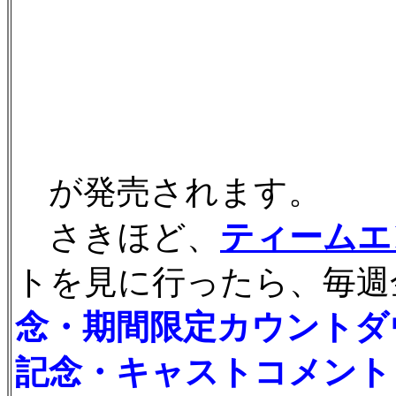
が発売されます。
さきほど、
ティームエ
トを見に行ったら、毎週
念・期間限定カウントダ
記念・キャストコメント