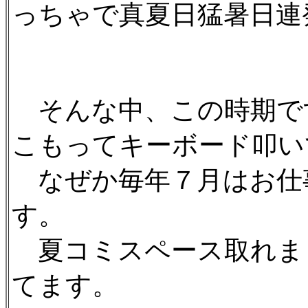
っちゃで真夏日猛暑日連
そんな中、この時期で
こもってキーボード叩い
なぜか毎年７月はお仕
す。
夏コミスペース取れま
てます。