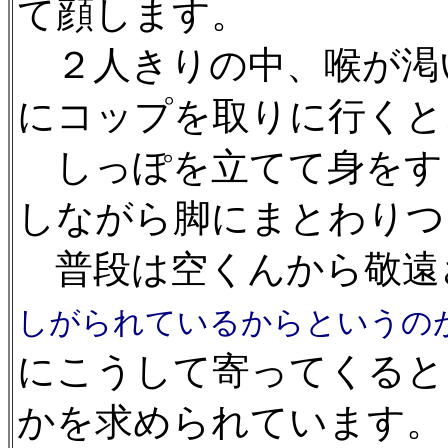
て顔します。
２人きりの中、喉が渇
にコップを取りに行くと
しっぽを立てて身をす
しながら脚にまとわりつ
普段は空くんから敬遠
しがられているからというの
にこうして寄ってくると
かを求められています。