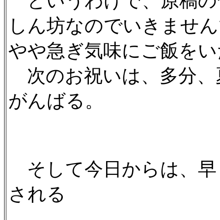
というわけで、原稿の
しん坊なのでいきません
やや急ぎ気味にご飯をい
次のお祝いは、多分、
がんばる。
そして今日からは、早
される