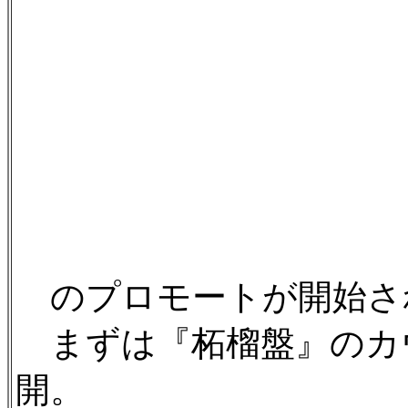
のプロモートが開始さ
まずは『柘榴盤』のカ
開。