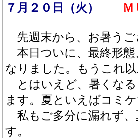
７月２０日（火）
ＭＵ
先週末から、お暑うご
本日ついに、最終形態
なりました。もうこれ以
とはいえど、暑くなる
ます。夏といえばコミケ
私もご多分に漏れず、
す。