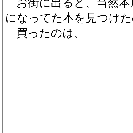
お街に出ると、当然本
になってた本を見つけた
買ったのは、