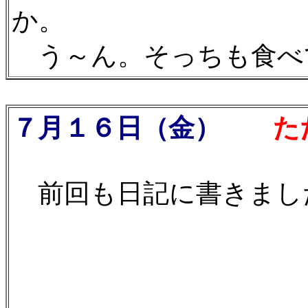
か。
う～ん。そっちも食べ
７月１６日（金）
ただい
前回も日記に書きまし