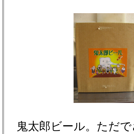
鬼太郎ビール。ただで