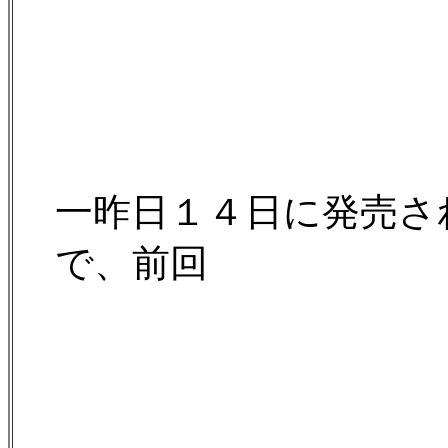
一昨日１４日に発売さ
で、前回