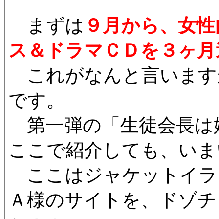
まずは
９月から、女性
ス＆ドラマＣＤを３ヶ月
これがなんと言います
です。
第一弾の「生徒会長は
ここで紹介しても、いま
ここはジャケットイラ
Ａ様のサイトを、ドゾチ