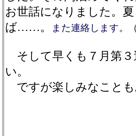
お世話になりました。夏
ば……。
また連絡します。
そして早くも７月第３
い。
ですが楽しみなことも