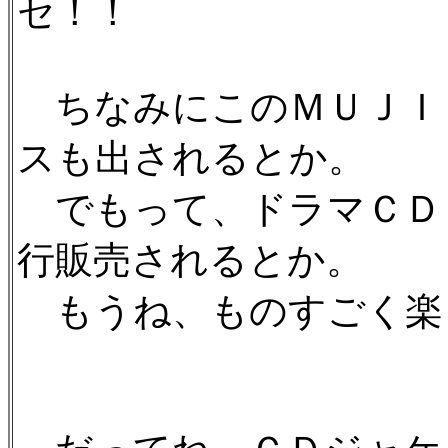
セ！！
ちなみにこのＭＵＪＩ
スも出されるとか。
でもって、ドラマＣＤ
行販売されるとか。
もうね、ものすごく楽