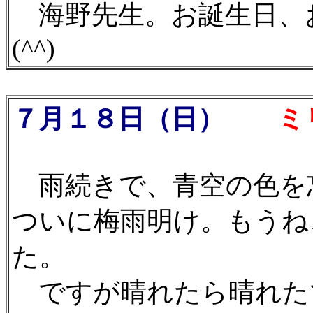
海野先生。お誕生日、
(^^)
７月１８日（日）
ミ
雨続きで、青空の色を
ついに梅雨明け。もうね
た。
ですが晴れたら晴れた