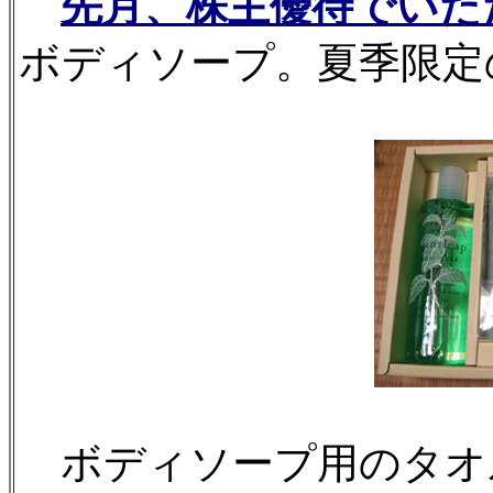
先月、株主優待でいた
ボディソープ。夏季限定
ボディソープ用のタオ