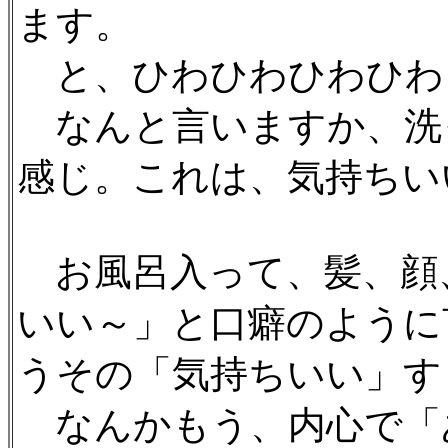
ます。
と、ひわひわひわひわ
なんと言いますか、洗
感じ。これは、気持ちい
お風呂入って、髪、顔
いい～」と口癖のように
うその「気持ちいい」す
なんかもう、内心で「