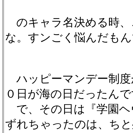
のキャラ名決める時、
な。すンごく悩んだもんで
ハッピーマンデー制度
０日が海の日だったんで
で、その日は『学園ヘ
ずれちゃったのは、ちと