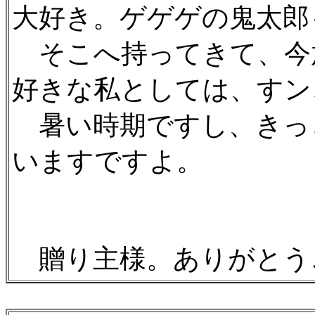
大好き。ゲゲゲの鬼太郎
そこへ持ってきて、今
好きな私としては、すンご
暑い時期ですし、きっ
いますですよ。
贈り主様。ありがとうござ