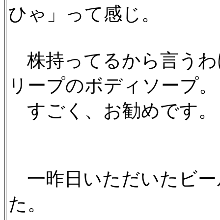
ひゃ」って感じ。
株持ってるから言うわ
リープのボディソープ。
すごく、お勧めです。
一昨日いただいたビー
た。