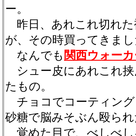
ー。
昨日、あれこれ切れた
が、その時買ってきまし
なんでも
関西ウォーカ
シュー皮にあれこれ挟
たもの。
チョコでコーティング
砂糖で脳みそぶん殴られ
覚めた目で、べしべし