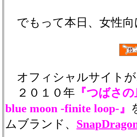
でもって本日、女性向
オフィシャルサイトが
２０１０年
『つばさの
blue moon -finite loop-』
ムブランド、
SnapDrago