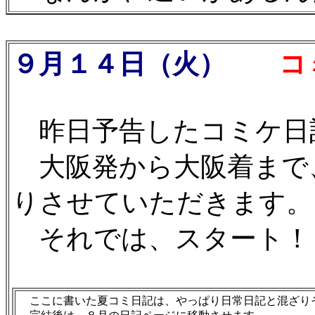
９月１４日（火）
コミケ
昨日予告したコミケ日
大阪発から大阪着まで
りさせていただきます。
それでは、スタート！
ここに書いた夏コミ日記は、やっぱり日常日記と混ざり