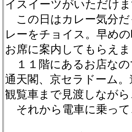
イスイーツがいただけま
この日はカレー気分だ
レーをチョイス。早めの
お席に案内してもらえま
１１階にあるお店なの
通天閣、京セラドーム。
観覧車まで見渡しながら
それから電車に乗って