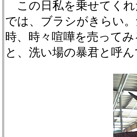
この日私を乗せてくれ
では、ブラシがきらい。
時、時々喧嘩を売ってみ
と、洗い場の暴君と呼ん