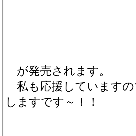
が発売されます。
私も応援していますの
しますです～！！