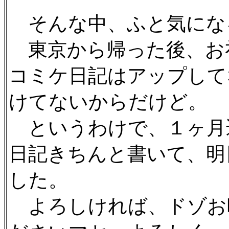
そんな中、ふと気にな
東京から帰った後、お
コミケ日記はアップして
けてないからだけど。
というわけで、１ヶ月
日記きちんと書いて、明
した。
よろしければ、ドゾお