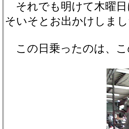
それでも明けて木曜日
そいそとお出かけしまし
この日乗ったのは、こ