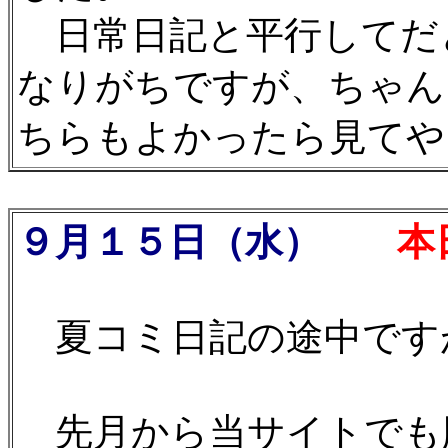
日常日記と平行してだ
なりがちですが、ちゃん
ちらもよかったら見てや
９月１５日（水）
本日発
夏コミ日記の途中ですが
先月から当サイトでも