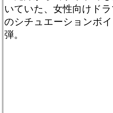
いていた、女性向けドラ
のシチュエーションボイ
弾。