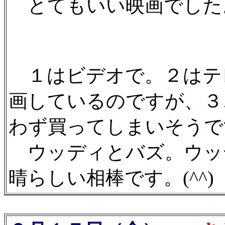
とてもいい映画でした
１はビデオで。２はテ
画しているのですが、３
わず買ってしまいそうで
ウッディとバズ。ウッ
晴らしい相棒です。(^^)