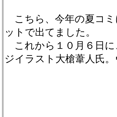
こちら、今年の夏コミ
ットで出てました。
これから１０月６日に
ジイラスト大槍葦人氏。