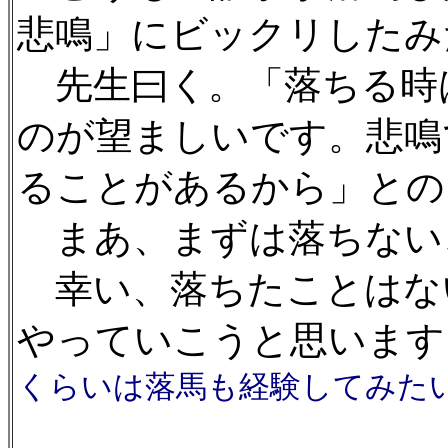
悲鳴」にビックリしたみ
先生曰く。「落ちる時
のが望ましいです。悲鳴
ることがあるから」との
まあ、まずは落ちない
幸い、落ちたことはな
やっていこうと思います
くらいは落馬も経験してみたい