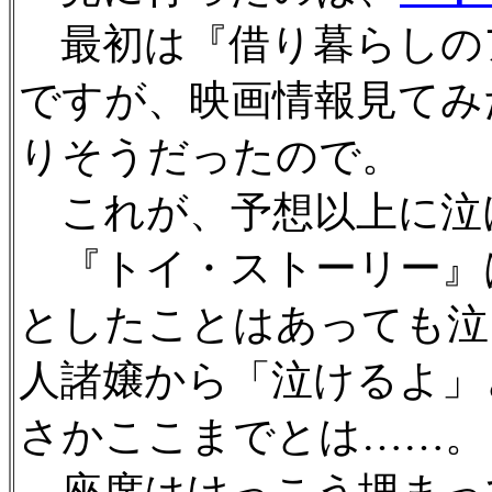
最初は『借り暮らしの
ですが、映画情報見てみ
りそうだったので。
これが、予想以上に泣
『トイ・ストーリー』
としたことはあっても泣
人諸嬢から「泣けるよ」
さかここまでとは……。