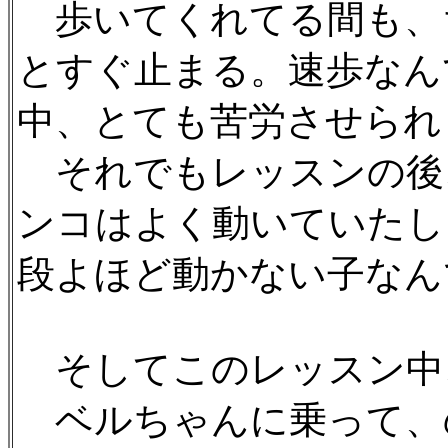
歩いてくれてる間も、
とすぐ止まる。速歩なん
中、とても苦労させられ
それでもレッスンの後
ンコはよく動いていたし
段よほど動かない子なんでし
そしてこのレッスン中
ベルちゃんに乗って、