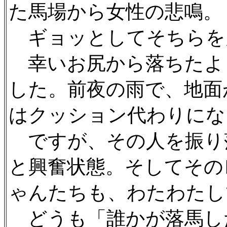
た馬場から女性の悲鳴。
ギョッとしてそちらを
幸いお尻から落ちたよ
した。前夜の雨で、地面
はクッション代わりにな
ですが、その人を振り
と興奮状態。そしてその
ゃんたちも、わたわたし
どうも「誰かが落馬し