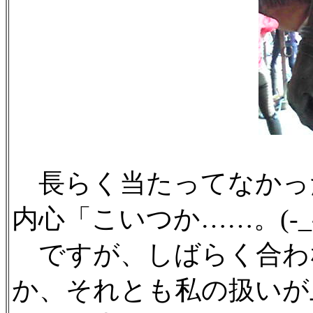
長らく当たってなかっ
内心「こいつか……。(-_
ですが、しばらく合わ
か、それとも私の扱いが