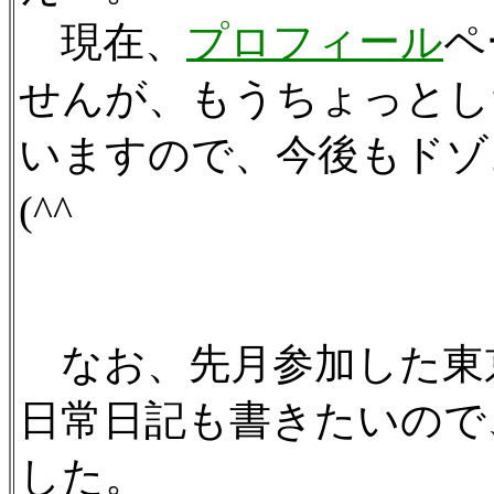
現在、
プロフィール
ペ
せんが、もうちょっとし
いますので、今後もドゾ
(^^ゞ
なお、先月参加した東
日常日記も書きたいので
した。