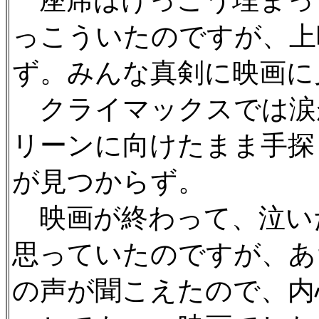
座席はけっこう埋まっ
っこういたのですが、上
ず。みんな真剣に映画に
クライマックスでは涙
リーンに向けたまま手探
が見つからず。
映画が終わって、泣い
思っていたのですが、あ
の声が聞こえたので、内