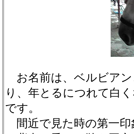
お名前は、ベルビアン
り、年とるにつれて白く
です。
間近で見た時の第一印