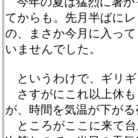
今年の夏は猛烈に暑か
てからも。先月半ばにレ
の、まさか今月に入って
いませんでした。
というわけで、ギリギ
さすがにこれ以上休も
が、時間を気温が下がる
ところがここに来て台