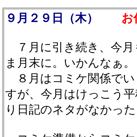
９月２９日（木）
お仕事
７月に引き続き、今月
ま月末に。いかんなぁ。
８月はコミケ関係でい
すが、今月はけっこう平
り日記のネタがなかった