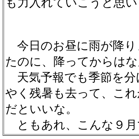
も力入れていこうと思い
今日のお昼に雨が降り
たのに、降ってからはな
天気予報でも季節を分
やく残暑も去って、これ
だといいな。
ともあれ、こんな９月でし