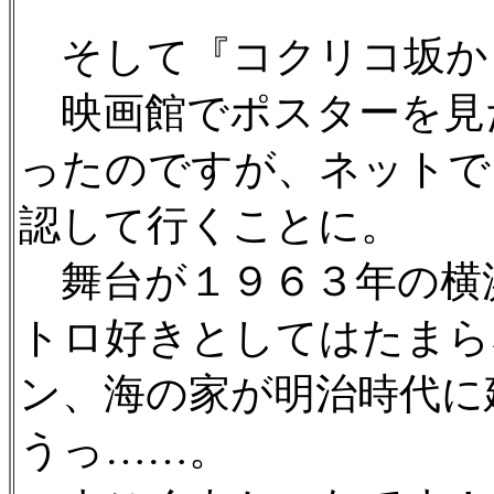
そして『コクリコ坂か
映画館でポスターを見
ったのですが、ネットで
認して行くことに。
舞台が１９６３年の横
トロ好きとしてはたまら
ン、海の家が明治時代に
うっ……。