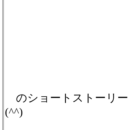
のショートストーリー
(^^)