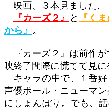
映画、３本見ました。
『カーズ２』
と
『くま
から』
。
『カーズ２』は前作が
映終了間際に慌てて見に
キャラの中で、１番好
声優ポール・ニューマン
にしょんぼり。でも、話