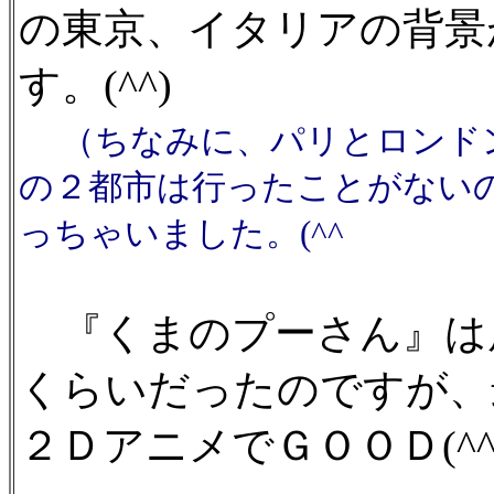
の東京、イタリアの背景
す。(^^)
（ちなみに、パリとロンド
の２都市は行ったことがない
っちゃいました。(^^ゞ
『くまのプーさん』は
くらいだったのですが、
２ＤアニメでＧＯＯＤ(^^