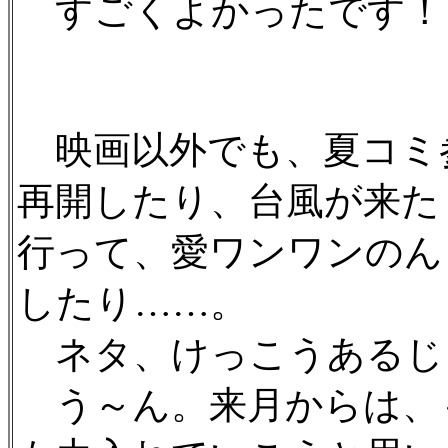
すごくよかったです！
映画以外でも、夏コミ
再開したり、台風が来た
行って、愛ワンワンのん
したり……。
ネタ、けっこうあるじゃん
う～ん。来月からは、