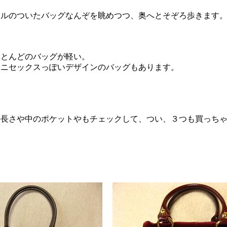
ルのついたバッグなんぞを眺めつつ、奥へとそぞろ歩きます
とんどのバッグが軽い。
ニセックスっぽいデザインのバッグもあります。
さや中のポケットやもチェックして、つい、３つも買っちゃい