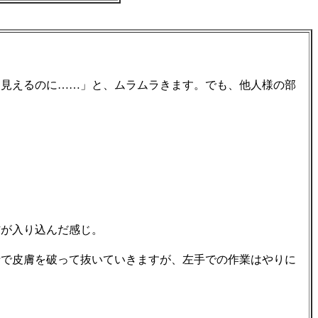
見えるのに……」と、ムラムラきます。でも、他人様の部
が入り込んだ感じ。
で皮膚を破って抜いていきますが、左手での作業はやりに