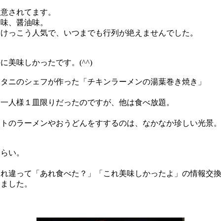
意されてます。
味、醤油味。
けっこう人気で、いつまでも行列が絶えませんでした。
美味しかったです。(^^)
タニのシェフが作った「チキンラーメンの湯葉巻き焼き」
一人様１皿限りだったのですが、他は食べ放題。
トのラーメンやおうどんをすするのは、なかなか珍しい光景
らい。
違って「あれ食べた？」「これ美味しかったよ」の情報交換。こ
ました。