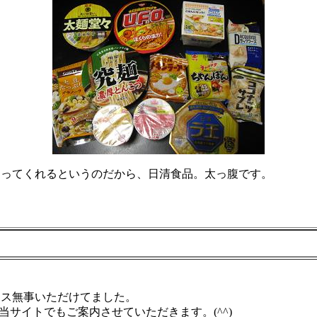
ってくれるというのだから、日清食品。太っ腹です。
ース無事いただけてました。
当サイトでもご案内させていただきます。(^^)