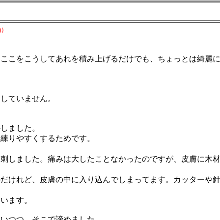
)）
ここをこうしてあれを積み上げるだけでも、ちょっとは綺麗に
していません。
。
しました。
練りやすくするためです。
刺しました。痛みは大したことなかったのですが、皮膚に木材
だけれど、皮膚の中に入り込んでしまってます。カッターや針
います。
いつつ、そこで諦めました。