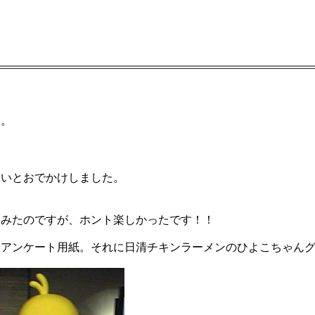
け。
いとおでかけしました。
。
みたのですが、ホント楽しかったです！！
アンケート用紙。それに日清チキンラーメンのひよこちゃんグ