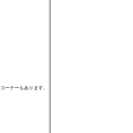
コーナーもあります。