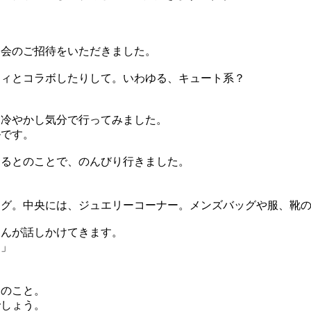
売会のご招待をいただきました。
ィとコラボしたりして。いわゆる、キュート系？
冷やかし気分で行ってみました。
です。
るとのことで、のんびり行きました。
グ。中央には、ジュエリーコーナー。メンズバッグや服、靴の
んが話しかけてきます。
す」
のこと。
しょう。