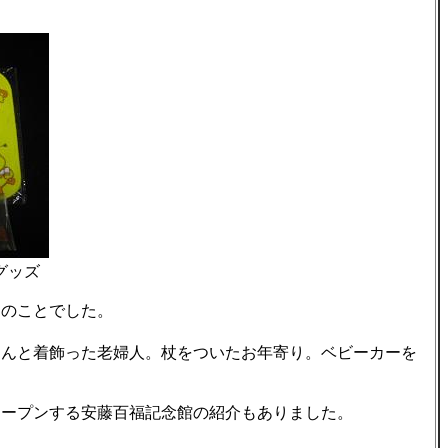
グッズ
のことでした。
んと着飾った老婦人。杖をついたお年寄り。ベビーカーを
ープンする安藤百福記念館の紹介もありました。