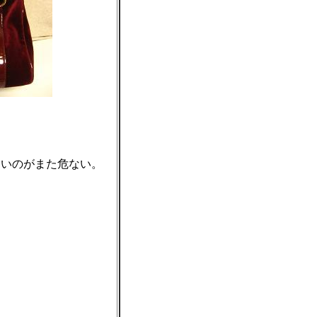
いのがまた危ない。