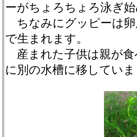
ーがちょろちょろ泳ぎ始
ちなみにグッピーは卵
で生まれます。
産まれた子供は親が食
に別の水槽に移していま