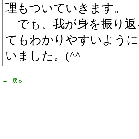
理もついていきます。
でも、我が身を振り返
てもわかりやすいように
いました。(^^ゞ
← 戻る