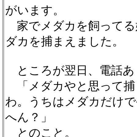
がいます。
家でメダカを飼ってる
ダカを捕まえました。
ところが翌日、電話あ
「メダカやと思って捕
わ。うちはメダカだけで
へん？」
とのこと。