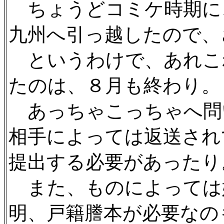
ちょうどコミケ時期に
九州へ引っ越したので、
というわけで、あれこ
たのは、８月も終わり。
あっちゃこっちゃへ問
相手によっては返送され
提出する必要があったり
また、ものによっては
明、戸籍謄本が必要なの