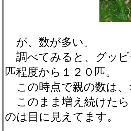
が、数が多い。
調べてみると、グッピ
匹程度から１２０匹。
この時点で親の数は、
このまま増え続けたら
のは目に見えてます。