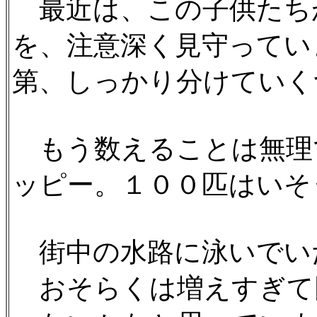
最近は、この子供たち
を、注意深く見守ってい
第、しっかり分けていく
もう数えることは無理
ッピー。１００匹はいそうです
街中の水路に泳いでい
おそらくは増えすぎて