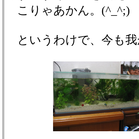
こりゃあかん。(^_^;)
というわけで、今も我