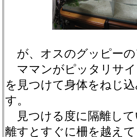
が、オスのグッピーの
ママンがピッタリサイ
を見つけて身体をねじ込
す。
見つける度に隔離して
離すとすぐに柵を越えて