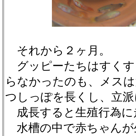
それから２ヶ月。
グッピーたちはすくす
らなかったのも、メスは
つしっぽを長くし、立派
成長すると生殖行為に
水槽の中で赤ちゃんが