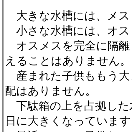
大きな水槽には、メス
小さな水槽には、オス
オスメスを完全に隔離
えることはありません。
産まれた子供ももう大
配はありません。
下駄箱の上を占拠した
日に大きくなっています