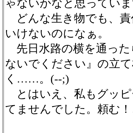
ゃないかなと思っていま
どんな生き物でも、責
いけないのになぁ。
先日水路の横を通った
ないでください』の立て
く……。(--;)
とはいえ、私もグッピ
てませんでした。頼む！