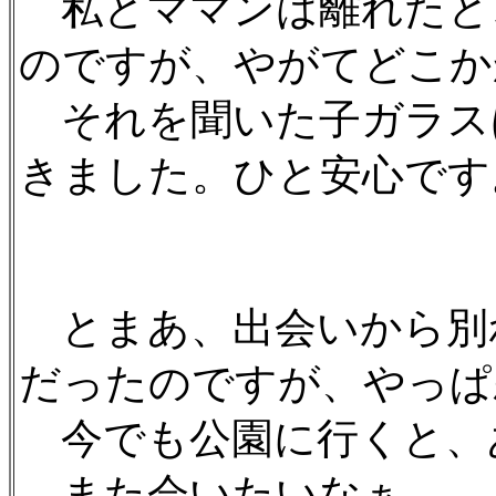
私とママンは離れたと
のですが、やがてどこか
それを聞いた子ガラス
きました。ひと安心です
とまあ、出会いから別
だったのですが、やっぱ
今でも公園に行くと、
また会いたいなぁ。