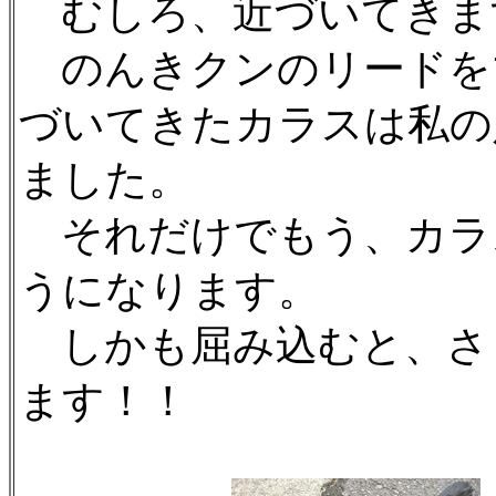
むしろ、近づいてきま
のんきクンのリードを
づいてきたカラスは私の
ました。
それだけでもう、カラ
うになります。
しかも屈み込むと、さ
ます！！