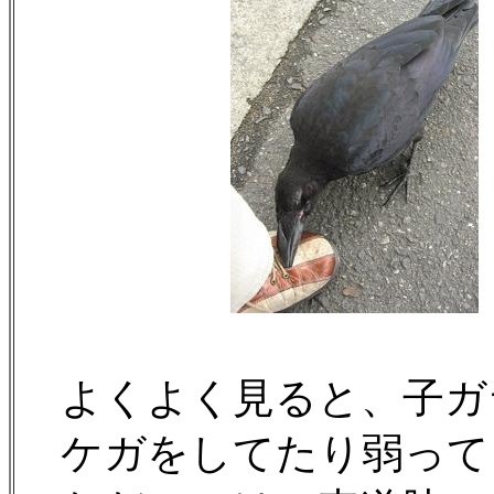
よくよく見ると、子ガ
ケガをしてたり弱って