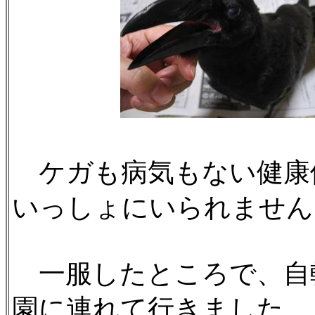
ケガも病気もない健康
いっしょにいられません
一服したところで、自
園に連れて行きました。