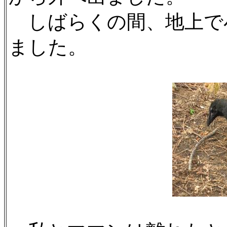
しばらくの間、地上で
ました。