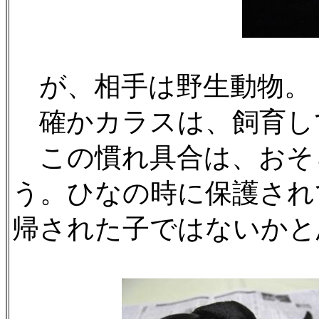
が、相手は野生動物。
確かカラスは、飼育し
この慣れ具合は、おそ
う。ひなの時に保護され
帰された子ではないかと