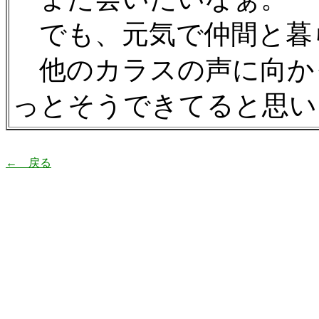
でも、元気で仲間と暮
他のカラスの声に向か
っとそうできてると思いま
← 戻る