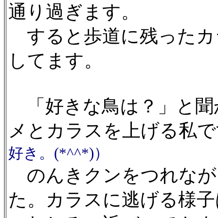
通り過ぎます。
すると歩道に残ったカ
してます。
「好きな鳥は？」と聞
メとカラスを上げる私で
好き。(*^^*)）
のんきクンをつれなが
た。カラスに逃げる様子