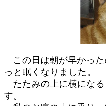
この日は朝が早かった
っと眠くなりました。
たたみの上に横になる
す。