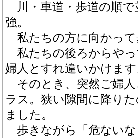
川・車道・歩道の順で
強。
私たちの方に向かって
私たちの後ろからやっ
婦人とすれ違いかけます
そのとき、突然ご婦人
ラス。狭い隙間に降りた
ました。
歩きながら「危ないな