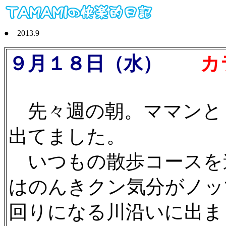
● 2013.9
９月１８日（水）
カラス
先々週の朝。ママンと
出てました。
いつもの散歩コースを
はのんきクン気分がノッ
回りになる川沿いに出ま