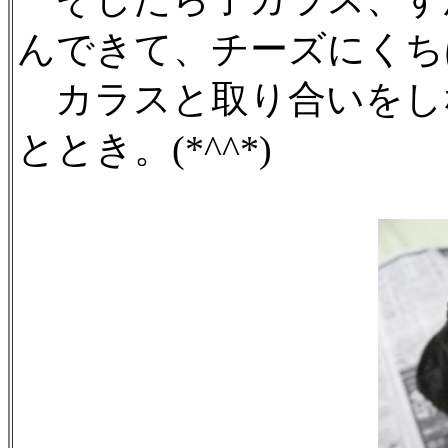
んできて、チーズにくち
カラスと取り合いをし
ととき。(*^^*)