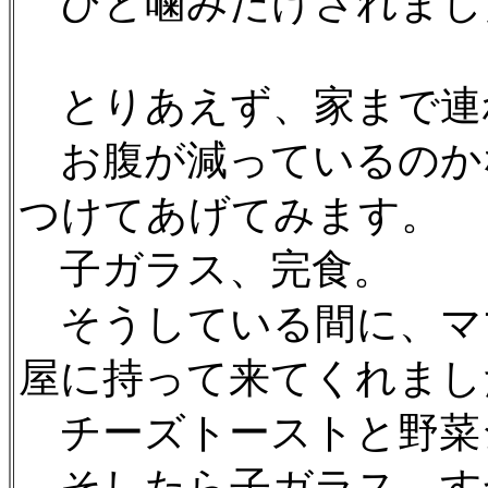
ひと噛みだけされました
とりあえず、家まで連
お腹が減っているのか
つけてあげてみます。
子ガラス、完食。
そうしている間に、マ
屋に持って来てくれまし
チーズトーストと野菜
そしたら子ガラス、す