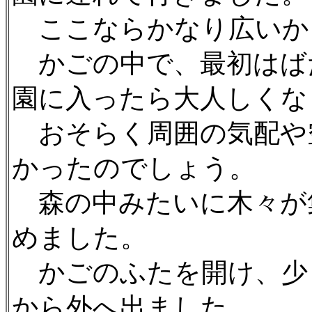
ここならかなり広いか
かごの中で、最初はば
園に入ったら大人しくな
おそらく周囲の気配や
かったのでしょう。
森の中みたいに木々が
めました。
かごのふたを開け、少
から外へ出ました。