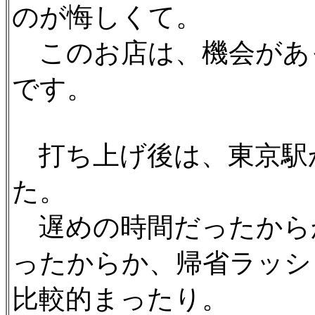
のが悔しくて。
このお店は、機会があ
です。
打ち上げ後は、東京駅
た。
遅めの時間だったから
ったからか、帰省ラッシ
比較的まったり。