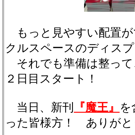
もっと見やすい配置が
クルスペースのディスプ
それでも準備は整って
２日目スタート！
当日、新刊
『魔王』
を
った皆様方！ ありがと