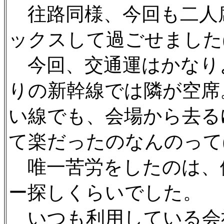
往路同様、今回も二人
ックスして過ごせました(^
今回、交通運はかなり
りの新幹線では隣が空席
い線でも、会場から去る
て楽だったのなんのって(
唯一苦労をしたのは、
ー探しくらいでした。
いつも利用している会