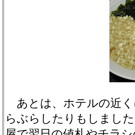
あとは、ホテルの近く
らぶらしたりもしました
屋で翌日の値札やチラシ