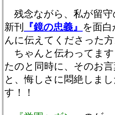
残念ながら、私が留守
新刊
『鏡の忠義』
を面白
んに伝えてくださった方
ちゃんと伝わってます
たのと同時に、そのお言
と、悔しさに悶絶しまし
す！！