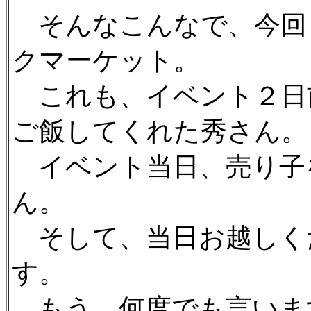
そんなこんなで、今回
クマーケット。
これも、イベント２日
ご飯してくれた秀さん。
イベント当日、売り子
ん。
そして、当日お越しく
す。
もう、何度でも言いま