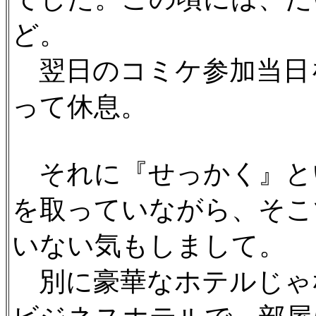
ど。
翌日のコミケ参加当日
って休息。
それに『せっかく』と
を取っていながら、そこ
いない気もしまして。
別に豪華なホテルじゃ