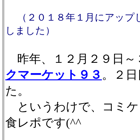
（２０１８年１月にアップ
しました）
昨年、１２月２９日～
クマーケット９３
。２日
た。
というわけで、コミケ
食レポです(^^ゞ