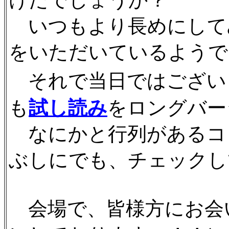
けたでしょうか？
いつもより長めにして
をいただいているようで
それで当日ではござい
も
試し読み
をロングバー
なにかと行列があるコ
ぶしにでも、チェックし
会場で、皆様方にお会