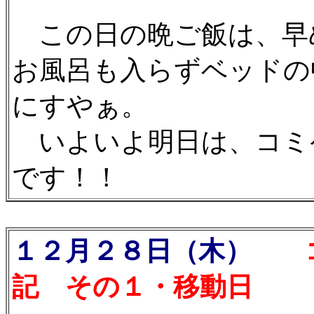
この日の晩ご飯は、早
お風呂も入らずベッドの
にすやぁ。
いよいよ明日は、コミ
です！！
１２月２８日（木）
コ
記 その１・移動日