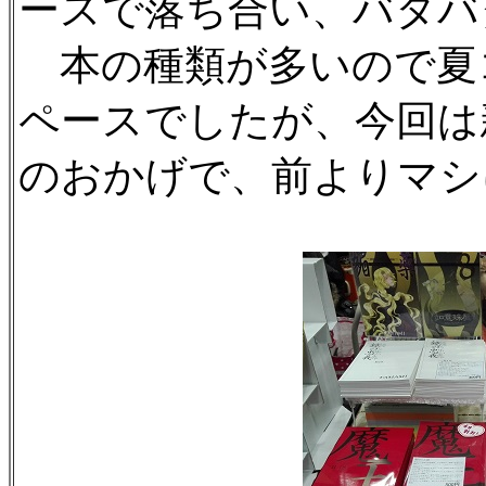
ースで落ち合い、バタバ
本の種類が多いので夏
ペースでしたが、今回は
のおかげで、前よりマシ