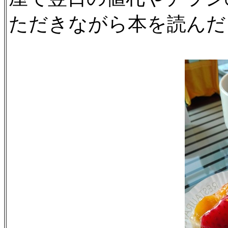
ただきながら本を読んだ