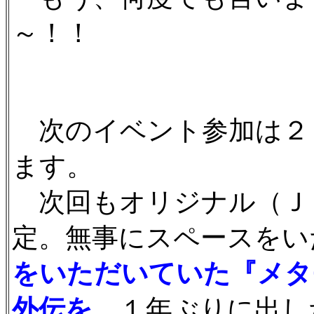
～！！
次のイベント参加は２
ます。
次回もオリジナル（Ｊ
定。無事にスペースをい
をいただいていた『メタ
外伝を
、１年ぶりに出し