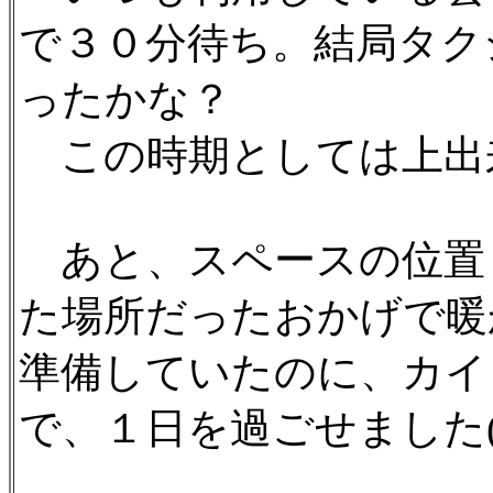
で３０分待ち。結局タク
ったかな？
この時期としては上出来
あと、スペースの位置
た場所だったおかげで暖
準備していたのに、カイ
で、１日を過ごせました(