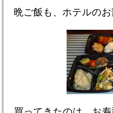
晩ご飯も、ホテルのお
買ってきたのは、お寿