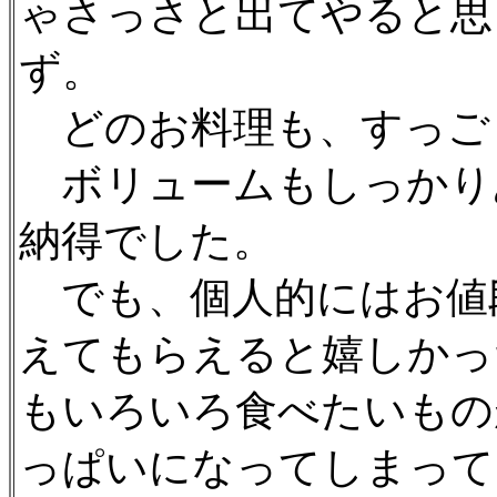
ゃさっさと出てやると思
ず。
どのお料理も、すっご
ボリュームもしっかり
納得でした。
でも、個人的にはお値
えてもらえると嬉しかっ
もいろいろ食べたいもの
っぱいになってしまって