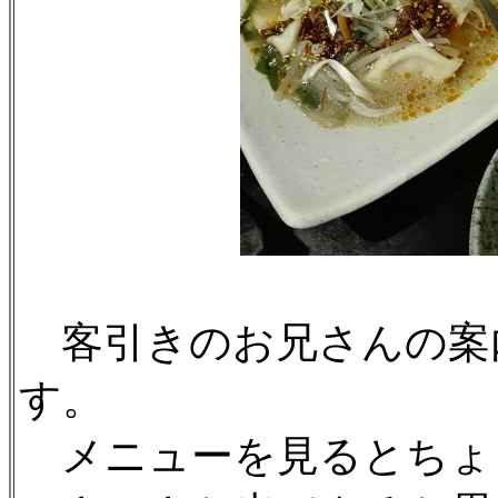
客引きのお兄さんの案
す。
メニューを見るとちょ