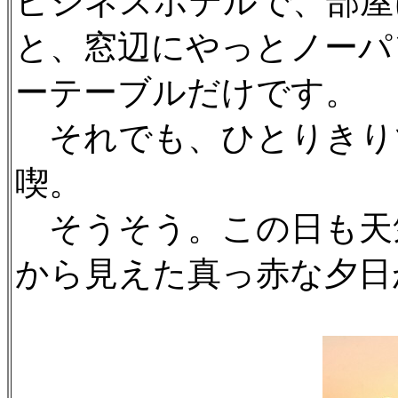
ビジネスホテルで、部屋
と、窓辺にやっとノーパ
ーテーブルだけです。
それでも、ひとりきり
喫。
そうそう。この日も天
から見えた真っ赤な夕日が