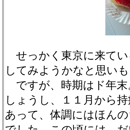
せっかく東京に来てい
してみようかなと思いも
ですが、時期はド年末
しょうし、１１月から持
あって、体調にはほんの
でした。この頃には、だ