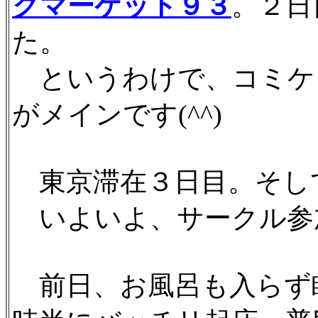
クマーケット９３
。２日
た。
というわけで、コミケ
がメインです(^^)
東京滞在３日目。そし
いよいよ、サークル参
前日、お風呂も入らず