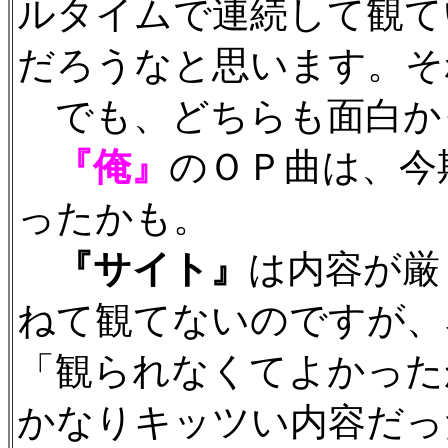
ルタイムで連続して観て
だろうなと思います。それ
でも、どちらも面白か
『俺』
のＯＰ曲は、今
ったかも。
『サイト』
は内容が厳
ねて観てないのですが、
「観られなくてよかった
かなりキッツい内容だっ