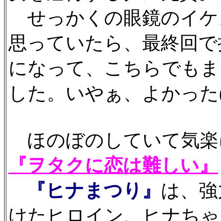
せっかくの眼鏡のイケ
思っていたら、最終回で
になって、こちらでもま
した。いやぁ、よかった(
ほのぼのしていて気楽
『ヲタクに恋は難しい』
『ヒナまつり』
は、強
けたヒロイン、ヒナちゃ