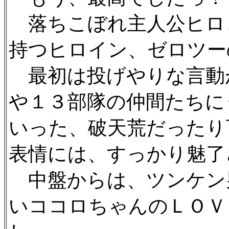
落ちこぼれ主人公ヒロ
持つヒロイン、ゼロツー
最初は投げやりな言動
や１３部隊の仲間たちに
いった、破天荒だったり
表情には、すっかり魅了
中盤からは、ツンケン
いココロちゃんのＬＯＶ