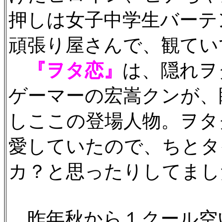
押しは女子中学生バーテ
頑張り屋さんで、観てい
『ヲタ恋』
は、隠れヲ
ゲーマーの宏嵩クンが、
しここの登場人物。ヲタ
愛していたので、ちとタ
カ？と思ったりしてまし
昨年秋から１クール空