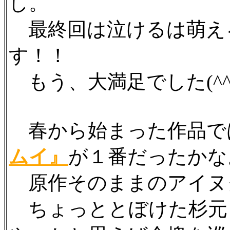
し。
最終回は泣けるは萌え
す！！
もう、大満足でした(^^
春から始まった作品で
ムイ』
が１番だったかな
原作そのままのアイヌ
ちょっととぼけた杉元