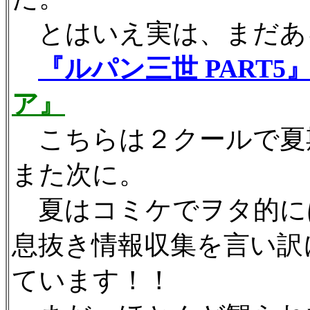
とはいえ実は、まだあ
『ルパン三世 PART5
ア』
こちらは２クールで夏
また次に。
夏はコミケでヲタ的に
息抜き情報収集を言い訳
ています！！