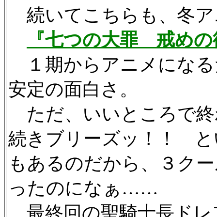
続いてこちらも、冬ア
『七つの大罪 戒めの
１期からアニメになる
安定の面白さ。
ただ、いいところで終
続きブリーズッ！！ と
もあるのだから、３クー
ったのになぁ……
最終回の聖騎士長ドレ