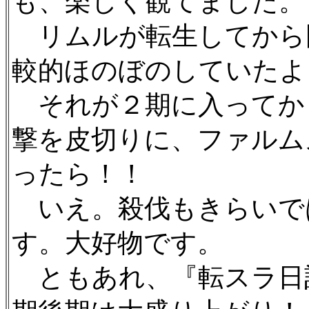
も、楽しく観てました。
リムルが転生してから
較的ほのぼのしていたよ
それが２期に入ってか
撃を皮切りに、ファルム
ったら！！
いえ。殺伐もきらいで
す。大好物です。
ともあれ、『転スラ日