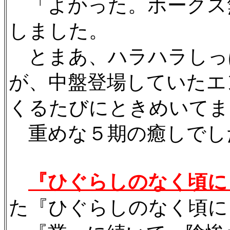
「よかった。ホークス
しました。
とまあ、ハラハラしっ
が、中盤登場していたエ
くるたびにときめいてま
重めな５期の癒しでし
『ひぐらしのなく頃に
た『ひぐらしのなく頃に