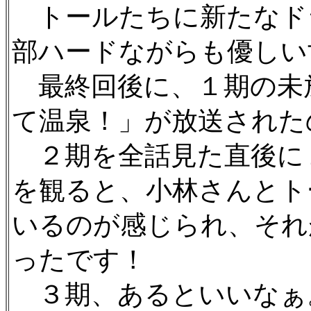
トールたちに新たなド
部ハードながらも優しい
最終回後に、１期の未
て温泉！」が放送された
２期を全話見た直後に
を観ると、小林さんとト
いるのが感じられ、それ
ったです！
３期、あるといいなぁ