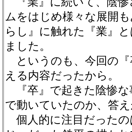
『業』に続いて、陰惨
ムをはじめ様々な展開も
らし』に触れた『業』と
ました。
というのも、今回の『
える内容だったから。
『卒』で起きた陰惨な
で動いていたのか、答え
個人的に注目だったの