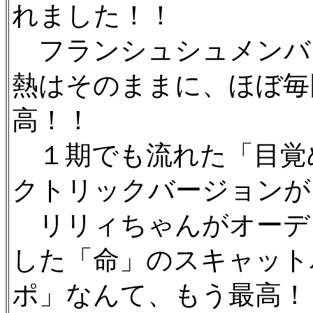
れました！！
フランシュシュメンバ
熱はそのままに、ほぼ毎
高！！
１期でも流れた「目覚
クトリックバージョンが
リリィちゃんがオーデ
した「命」のスキャット
ポ」なんて、もう最高！