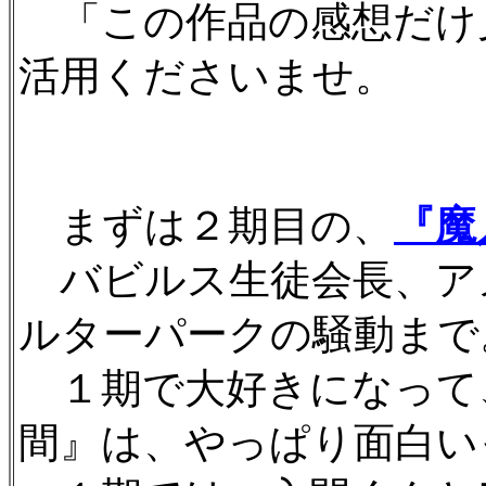
「この作品の感想だけ
活用くださいませ。
まずは２期目の、
『魔
バビルス生徒会長、ア
ルターパークの騒動まで
１期で大好きになって
間』は、やっぱり面白い