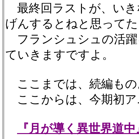
最終回ラストが、いき
げんするとねと思ってた
フランシュシュの活躍
ていきますですよ。
ここまでは、続編もの
ここからは、今期初ア
『月が導く異世界道中