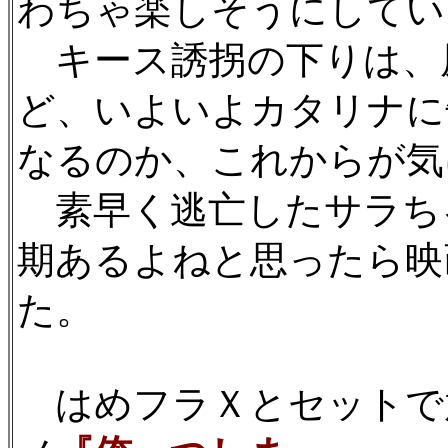
わちゃ楽しそうにしてい
キース誘拐の下りは、
ど、いよいよカタリナに
なるのか、これからが気
素早く逃亡したサラち
期あるよねと思ったら映
た。
はめフラＸとセットで