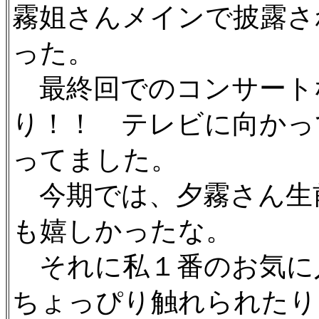
霧姐さんメインで披露さ
った。
最終回でのコンサート
り！！ テレビに向かっ
ってました。
今期では、夕霧さん生
も嬉しかったな。
それに私１番のお気に
ちょっぴり触れられたり