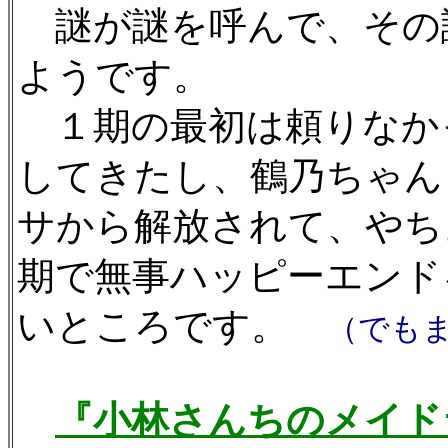
謎が謎を呼んで、その
ようです。
１期の最初は頼りなか
してきたし、鶴乃ちゃん
サから解放されて、やち
期で無事ハッピーエンド
いところです。
（でもま
『小林さんちのメイド