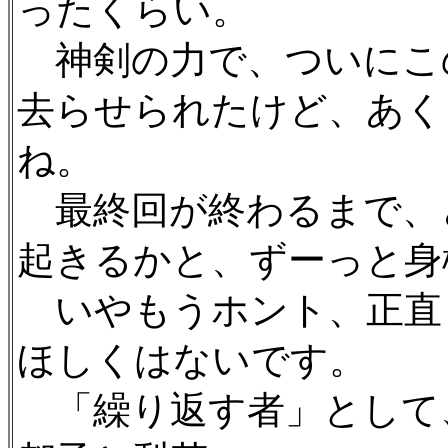
ったくらい。
神剣の力で、ついにこ
去らせられたけど、あく
ね。
最終回が終わるまで、
起きるかと、ずーっと身
いやもうホント、正直
ほしくはないです。
「繰り返す者」として