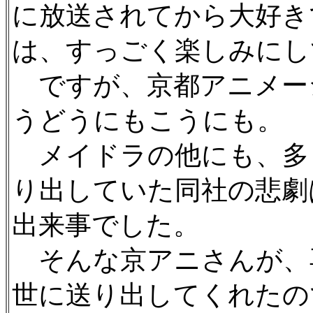
に放送されてから大好き
は、すっごく楽しみにし
ですが、京都アニメー
うどうにもこうにも。
メイドラの他にも、多
り出していた同社の悲劇
出来事でした。
そんな京アニさんが、
世に送り出してくれたの