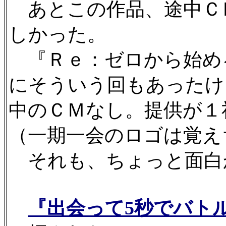
あとこの作品、途中Ｃ
しかった。
『Ｒｅ：ゼロから始め
にそういう回もあったけ
中のＣＭなし。提供が１
（一期一会のロゴは覚え
それも、ちょっと面白
『出会って5秒でバト