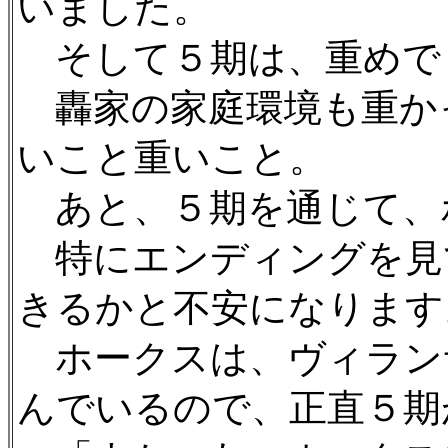
いました。
そして５期は、重めで
轟家の家庭環境も重か
いこと重いこと。
あと、５期を通じて、
特にエンディングを見
きるかと不安になります
ホークスは、ヴィラン
んでいるので、正直５期