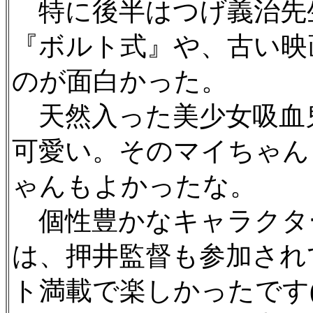
特に後半はつげ義治先
『ボルト式』や、古い映
のが面白かった。
天然入った美少女吸血
可愛い。そのマイちゃん
ゃんもよかったな。
個性豊かなキャラクタ
は、押井監督も参加され
ト満載で楽しかったです(^