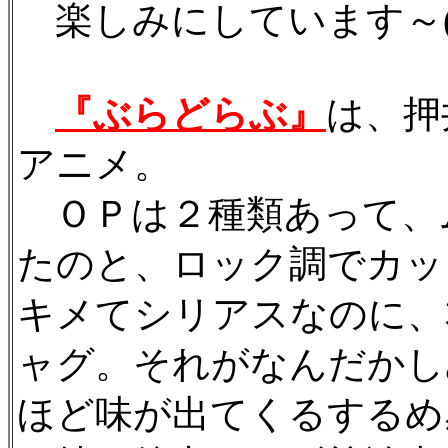
楽しみにしています～(^0
『ぶらどらぶ』
は、押
アニメ。
ＯＰは２種類あって、
たのと、ロック調でカッ
キメてシリアスなのに、
ャグ。それがなんだかし
ほど味が出てくるするめ