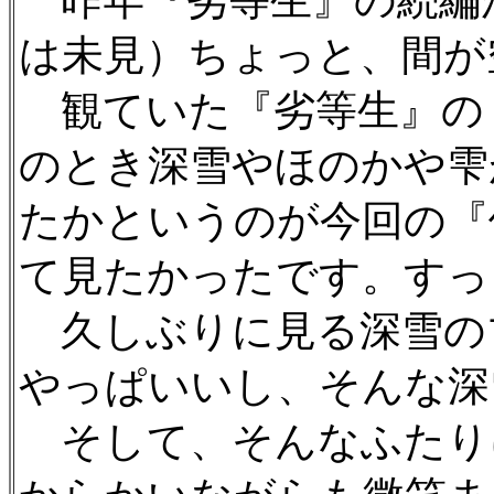
昨年『劣等生』の続編
は未見）ちょっと、間が
観ていた『劣等生』の
のとき深雪やほのかや雫
たかというのが今回の『
て見たかったです。すっ
久しぶりに見る深雪の
やっぱいいし、そんな深
そして、そんなふたり