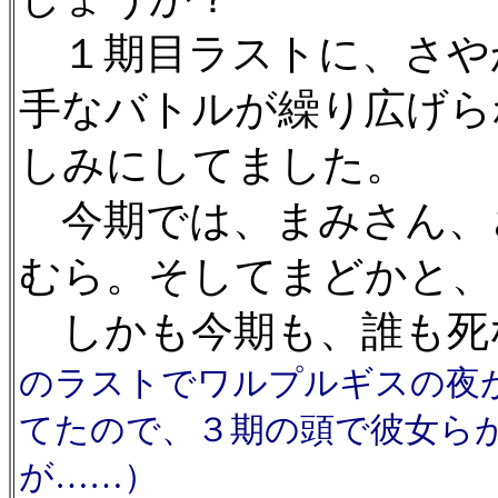
１期目ラストに、さや
手なバトルが繰り広げら
しみにしてました。
今期では、まみさん、
むら。そしてまどかと、
しかも今期も、誰も死
のラストでワルプルギスの夜
てたので、３期の頭で彼女ら
が……）