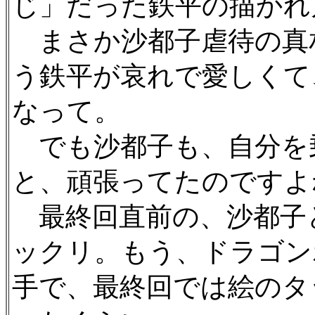
じ」だった鉄平の描かれ
まさか沙都子虐待の真
う鉄平が哀れで愛しくて
なって。
でも沙都子も、自分を
と、頑張ってたのですよ
最終回直前の、沙都子
ックリ。もう、ドラゴン
手で、最終回では絵のタ