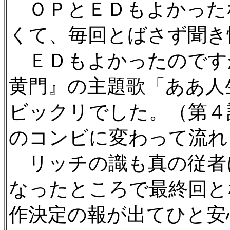
ＯＰとＥＤもよかった
くて、毎回とばさず聞き
ＥＤもよかったのです
黄門』の主題歌「ああ人
ビックリでした。（第４
のコンビに変わって流れ
リッチの識も真の従者
なったところで最終回と
作決定の報が出てひと安