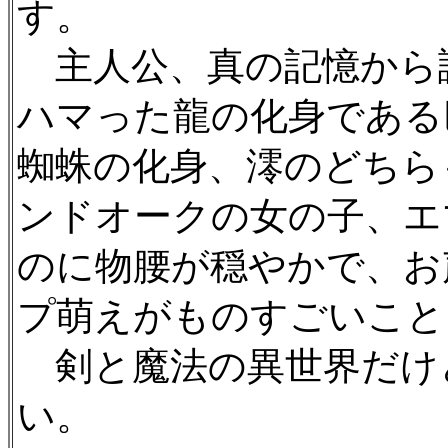
す。
主人公、真の記憶から
ハマった龍の化身である
蜘蛛の化身、澪のどちら
ンドオークの女の子、エ
のに物腰が穏やかで、お
プ萌えがものすごいこと
剣と魔法の異世界だけ
い。