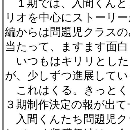
１期では、入間くんと
リオを中心にストーリー
編からは問題児クラスの
当たって、ますます面白
いつもはキリリとした
が、少しずつ進展してい
これはくる。きっとく
３期制作決定の報が出て
入間くんたち問題児ク