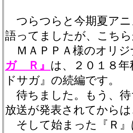
つらつらと今期夏アニ
語ってましたが、こちら
ＭＡＰＰＡ様のオリジ
ガ Ｒ』
は、２０１８年
ドサガ』の続編です。
待ちました。もう、待
放送が発表されてからは
そして始まった『Ｒ』