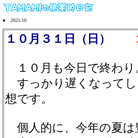
● 2021.10
１０月３１日（日）
２
１０月も今日で終わり
すっかり遅くなってし
想です。
個人的に、今年の夏は