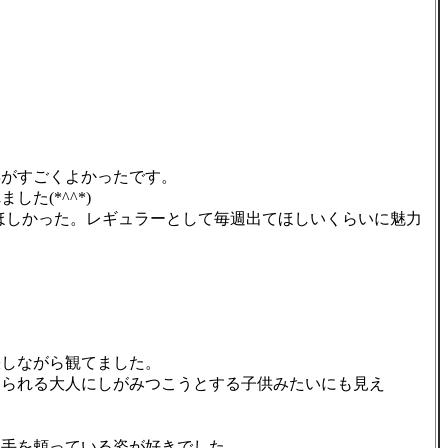
がすごくよかったです。
(*^^*)
ほしかった。レギュラーとして毎週出てほしいくらいに魅力
しながら観てました。
られる大人にしがみつこうとする子供みたいにも見え
手を頼っている姿が好きでした。