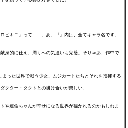
ロビキニ』って……。あ。『』内は、全てキャラ名です。
献身的に仕え、周りへの気遣いも完璧。そりゃあ、作中で
しまった世界で戦う少女、ムジカートたちとそれを指揮する
ダクター・タクトとの掛け合いが楽しい。
トや運命ちゃんが幸せになる世界が描かれるのかもしれま