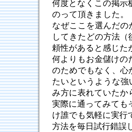
何度となくこの掲示
のって頂きました。
なぜここを選んだの
してきたどの方法（
頼性があると感じた
何よりもお金儲けの
のためでもなく、心
たいというような強
み方に表れていたか
実際に通ってみても
け誰でも気軽に実行
方法を毎日試行錯誤