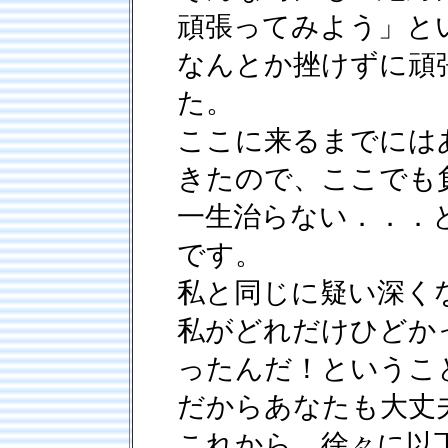
頑張ってみよう」と
なんとか挫けずに頑
た。
ここに来るまでには
きたので、ここでも
一生治らない．．．
です。
私と同じに疑い深く
私がどれだけひどか
ったんだ！というこ
だからあなたも大丈
これから、徐々に以