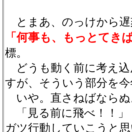
とまあ、のっけから遅
「何事も、もっとてき
標。
どうも動く前に考え込
すが、そういう部分を今
いや。直さねばならぬ
「見る前に飛べ！！」
ガツ行動していこうと思い