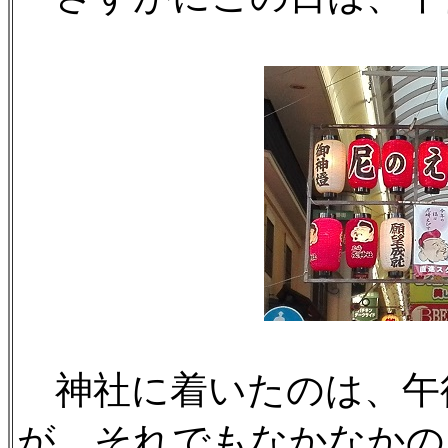
神社に着いたのは、午
が、それでもなかなかの