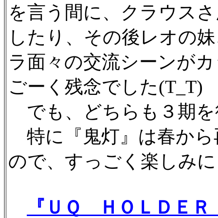
を言う間に、クラウスさ
したり、その後レオの妹
ラ面々の交流シーンがカ
ごーく残念でした(T_T)
でも、どちらも３期を
特に『鬼灯』は春から
ので、すっごく楽しみに
『ＵＱ ＨＯＬＤＥＲ