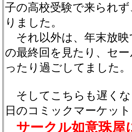
子の高校受験で来られず
りました。
それ以外は、年末放映
の最終回を見たり、セー
ったり過ごしてました。
そしてこちらも遅くな
日のコミックマーケット
サークル如意珠屋