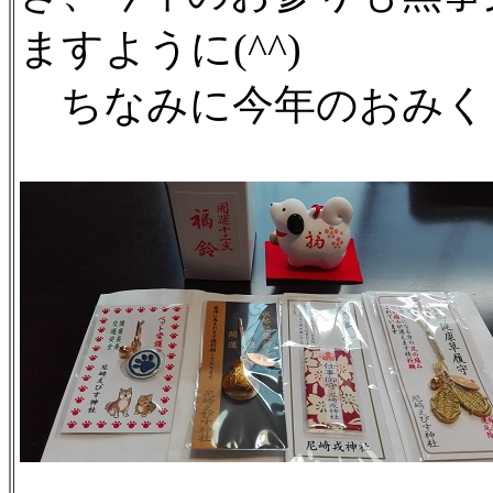
ますように(^^)
ちなみに今年のおみく