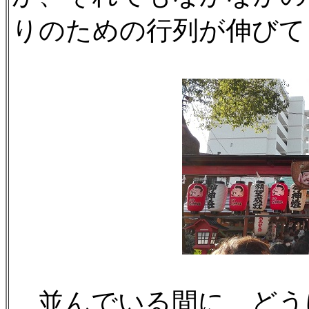
りのための行列が伸びて
並んでいる間に、どう