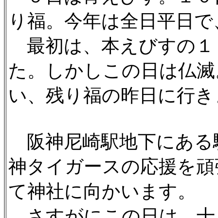
り福。今年は全日平日で
最初は、本えびすの１
た。しかしこの日は仏滅
い、残り福の昨日に行き
阪神尼崎駅地下にある
神タイガースの応援を頑
て神社に向かいます。
さすがにこの日は、十