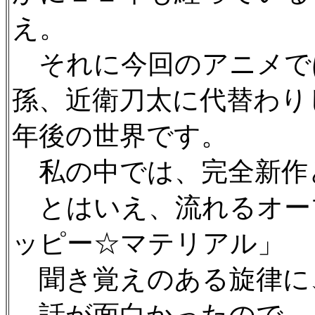
え。
それに今回のアニメで
孫、近衛刀太に代替わり
年後の世界です。
私の中では、完全新作
とはいえ、流れるオー
ッピー☆マテリアル」
聞き覚えのある旋律に