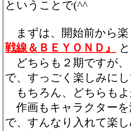
ということで(^^ゞ
まずは、開始前から楽
戦線＆ＢＥＹＯＮＤ』
どちらも２期ですが、
で、すっごく楽しみにし
もちろん、どちらもよかっ
作画もキャラクターを
で、すんなり入れて楽し