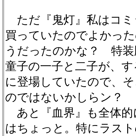
ただ『鬼灯』私はコミ
買っていたのでよかった
うだったのかな？ 特装
童子の一子と二子が、す
に登場していたので、そ
のではないかしらン？ 
あと『血界』も全体的
はちょっと。特にラスト