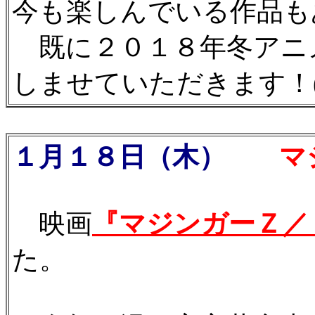
今も楽しんでいる作品も
既に２０１８年冬アニ
しませていただきます！(^0
１月１８日（木）
マジ
映画
『マジンガーＺ／
た。