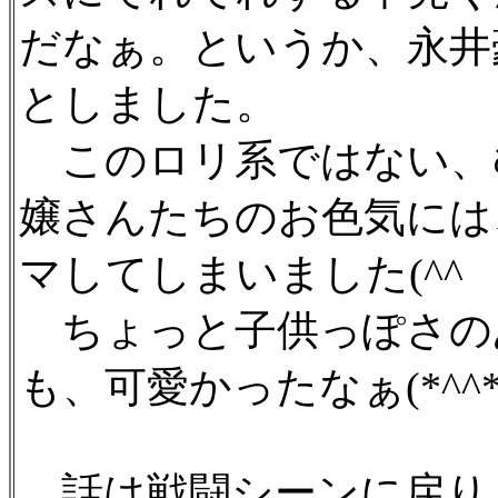
だなぁ。というか、永井
としました。
このロリ系ではない、
嬢さんたちのお色気には
マしてしまいました(^^
ちょっと子供っぽさの
も、可愛かったなぁ(*^^*
話は戦闘シーンに戻り