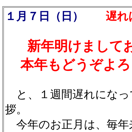
１月７日（日）
遅ればせ
新年明けまして
本年もどうぞよろ
と、１週間遅れになっ
拶。
今年のお正月は、毎年