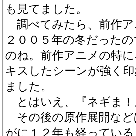
も見てました。
調べてみたら、前作ア
２００５年の冬だったの
のね。前作アニメの特に
キスしたシーンが強く印
ました。
とはいえ、『ネギま！
その後の原作展開など
がに１２年も経っている