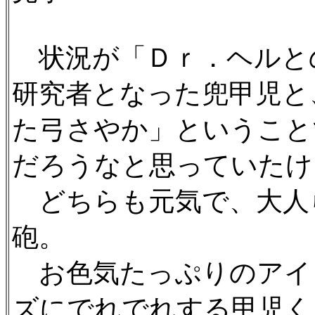
状況が「Ｄｒ．ヘルと
研究者となった兜甲児と
た弓さやか」ということ
だろうなと思っていたけ
どちらも元気で、大人
砲。
お色気たっぷりのアイ
ズにでれでれする甲児く