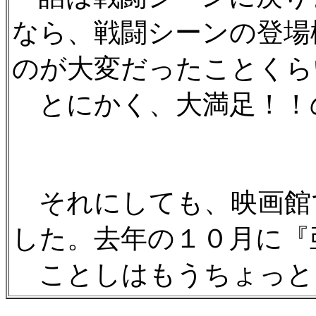
なら、戦闘シーンの登場
のが大変だったことくら
とにかく、大満足！！
それにしても、映画館
した。去年の１０月に『
ことしはもうちょっと、