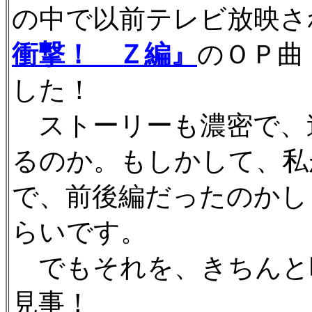
の中で以前テレビ放映さ
衝撃！ Ｚ編』
のＯＰ曲
した！
ストーリーも濃密で、
るのか。もしかして、私
で、前後編だったのかし
らいです。
でもそれを、きちんと
見事！