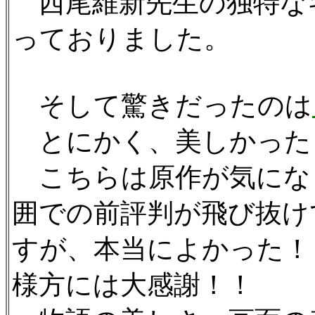
西尾維新先生の独特な
っておりました。
そして驚きだったのは
とにかく、美しかった
こちらは原作が気にな
囲での前評判が飛び抜け
すが、本当によかった！
様方には大感謝！！