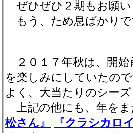
ぜひぜひ２期もお願い
もう、ため息ばかりで
２０１７年秋は、開始
を楽しみにしていたので
よく、大当たりのシーズ
上記の他にも、年をま
松さん』
『クラシカロ