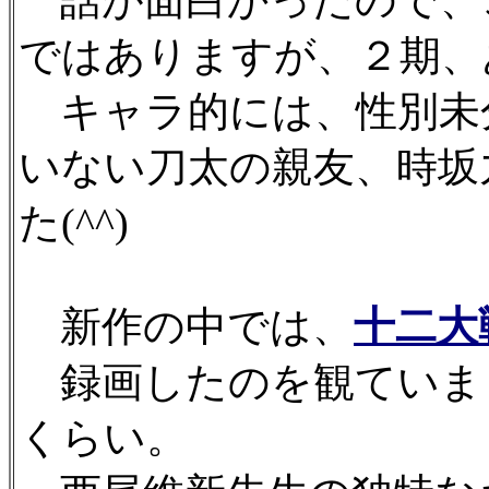
話が面白かったので、
ではありますが、２期、
キャラ的には、性別未
いない刀太の親友、時坂
た(^^)
新作の中では、
十二大
録画したのを観ていま
くらい。