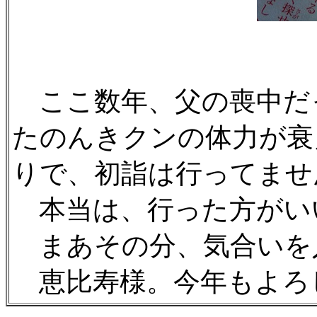
ここ数年、父の喪中だ
たのんきクンの体力が衰
りで、初詣は行ってませ
本当は、行った方がい
まあその分、気合いを
恵比寿様。今年もよろしく