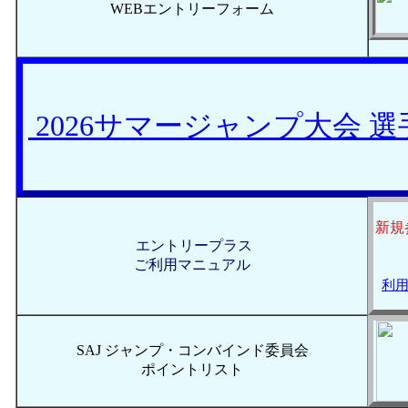
WEBエントリーフォーム
2026サマージャンプ大会 
新規
エントリープラス
ご利用マニュアル
利用
SAJ ジャンプ・コンバインド委員会
ポイントリスト