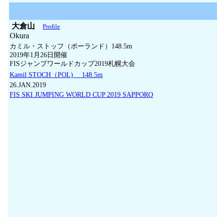
大倉山
Profile
Okura
カミル・ストッフ（ポーランド）148.5m
2019年1月26日開催
FISジャンプワールドカップ2019札幌大会
Kamil STOCH（POL) 148.5m
26.JAN.2019
FIS SKI JUMPING WORLD CUP 2019 SAPPORO