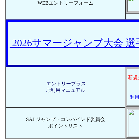
WEBエントリーフォーム
2026サマージャンプ大会 
新規
エントリープラス
ご利用マニュアル
利用
SAJ ジャンプ・コンバインド委員会
ポイントリスト