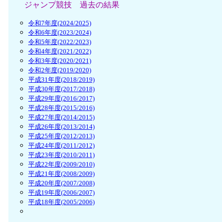
ジャンプ競技 過去の結果
令和7年度(2024/2025)
令和6年度(2023/2024)
令和5年度(2022/2023)
令和4年度(2021/2022)
令和3年度(2020/2021)
令和2年度(2019/2020)
平成31年度(2018/2019)
平成30年度(2017/2018)
平成29年度(2016/2017)
平成28年度(2015/2016)
平成27年度(2014/2015)
平成26年度(2013/2014)
平成25年度(2012/2013)
平成24年度(2011/2012)
平成23年度(2010/2011)
平成22年度(2009/2010)
平成21年度(2008/2009)
平成20年度(2007/2008)
平成19年度(2006/2007)
平成18年度(2005/2006)