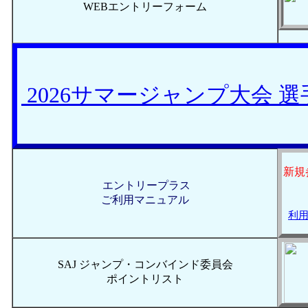
WEBエントリーフォーム
2026サマージャンプ大会 
新規
エントリープラス
ご利用マニュアル
利用
SAJ ジャンプ・コンバインド委員会
ポイントリスト