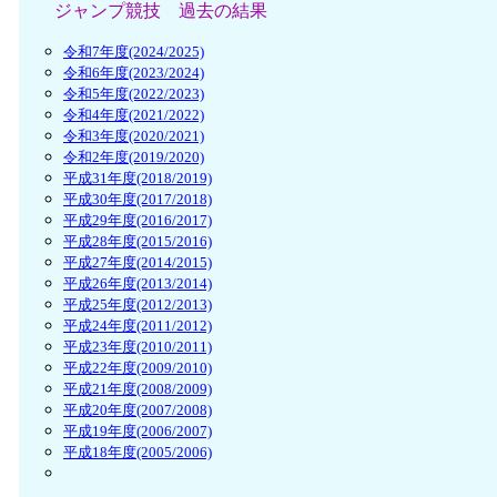
ジャンプ競技 過去の結果
令和7年度(2024/2025)
令和6年度(2023/2024)
令和5年度(2022/2023)
令和4年度(2021/2022)
令和3年度(2020/2021)
令和2年度(2019/2020)
平成31年度(2018/2019)
平成30年度(2017/2018)
平成29年度(2016/2017)
平成28年度(2015/2016)
平成27年度(2014/2015)
平成26年度(2013/2014)
平成25年度(2012/2013)
平成24年度(2011/2012)
平成23年度(2010/2011)
平成22年度(2009/2010)
平成21年度(2008/2009)
平成20年度(2007/2008)
平成19年度(2006/2007)
平成18年度(2005/2006)