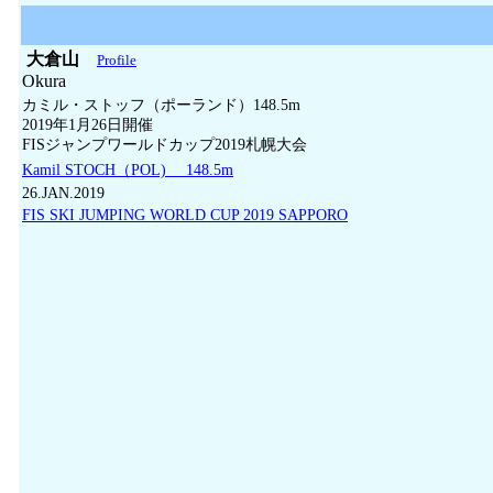
大倉山
Profile
Okura
カミル・ストッフ（ポーランド）148.5m
2019年1月26日開催
FISジャンプワールドカップ2019札幌大会
Kamil STOCH（POL) 148.5m
26.JAN.2019
FIS SKI JUMPING WORLD CUP 2019 SAPPORO