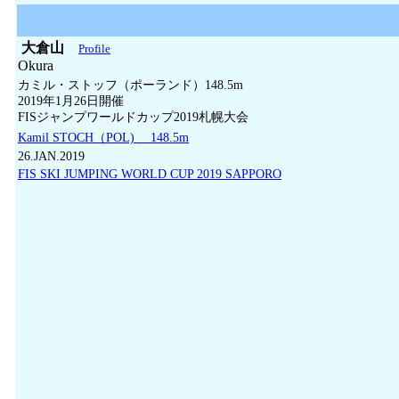
大倉山
Profile
Okura
カミル・ストッフ（ポーランド）148.5m
2019年1月26日開催
FISジャンプワールドカップ2019札幌大会
Kamil STOCH（POL) 148.5m
26.JAN.2019
FIS SKI JUMPING WORLD CUP 2019 SAPPORO