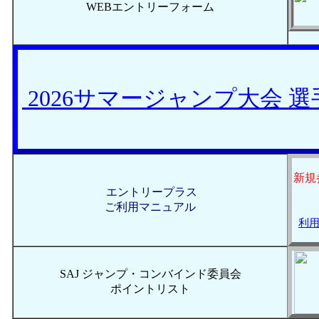
WEBエントリーフォーム
2026サマージャンプ大会 
新規
エントリープラス
ご利用マニュアル
利用
SAJ ジャンプ・コンバインド委員会
ポイントリスト