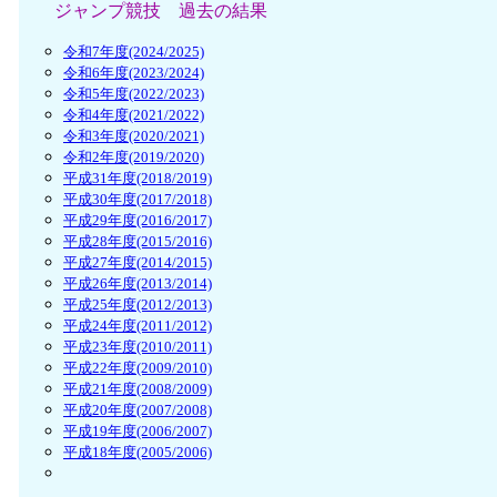
ジャンプ競技 過去の結果
令和7年度(2024/2025)
令和6年度(2023/2024)
令和5年度(2022/2023)
令和4年度(2021/2022)
令和3年度(2020/2021)
令和2年度(2019/2020)
平成31年度(2018/2019)
平成30年度(2017/2018)
平成29年度(2016/2017)
平成28年度(2015/2016)
平成27年度(2014/2015)
平成26年度(2013/2014)
平成25年度(2012/2013)
平成24年度(2011/2012)
平成23年度(2010/2011)
平成22年度(2009/2010)
平成21年度(2008/2009)
平成20年度(2007/2008)
平成19年度(2006/2007)
平成18年度(2005/2006)