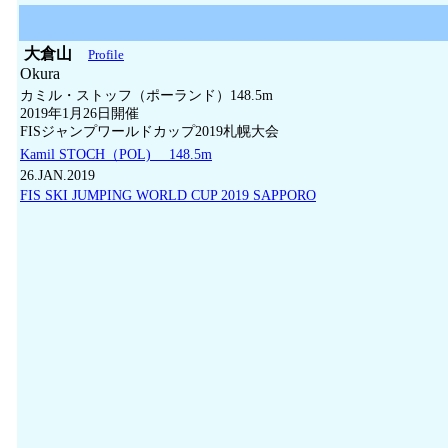
大倉山
Profile
Okura
カミル・ストッフ（ポーランド）148.5m
2019年1月26日開催
FISジャンプワールドカップ2019札幌大会
Kamil STOCH（POL) 148.5m
26.JAN.2019
FIS SKI JUMPING WORLD CUP 2019 SAPPORO