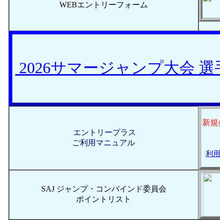
WEBエントリーフォーム
2026サマージャンプ大会 
新規
エントリープラス
ご利用マニュアル
利用
SAJ ジャンプ・コンバインド委員会
ポイントリスト