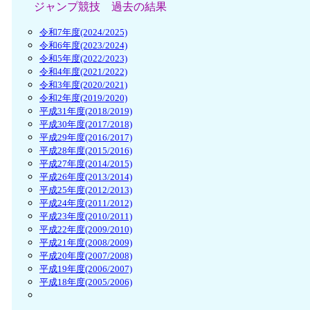
ジャンプ競技 過去の結果
令和7年度(2024/2025)
令和6年度(2023/2024)
令和5年度(2022/2023)
令和4年度(2021/2022)
令和3年度(2020/2021)
令和2年度(2019/2020)
平成31年度(2018/2019)
平成30年度(2017/2018)
平成29年度(2016/2017)
平成28年度(2015/2016)
平成27年度(2014/2015)
平成26年度(2013/2014)
平成25年度(2012/2013)
平成24年度(2011/2012)
平成23年度(2010/2011)
平成22年度(2009/2010)
平成21年度(2008/2009)
平成20年度(2007/2008)
平成19年度(2006/2007)
平成18年度(2005/2006)