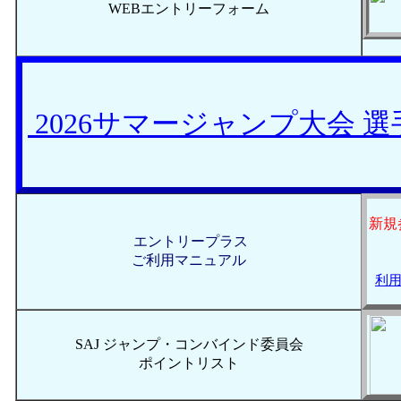
WEBエントリーフォーム
2026サマージャンプ大会 
新規
エントリープラス
ご利用マニュアル
利用
SAJ ジャンプ・コンバインド委員会
ポイントリスト