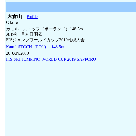
大倉山
Profile
Okura
カミル・ストッフ（ポーランド）148.5m
2019年1月26日開催
FISジャンプワールドカップ2019札幌大会
Kamil STOCH（POL) 148.5m
26.JAN.2019
FIS SKI JUMPING WORLD CUP 2019 SAPPORO