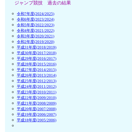
ジャンプ競技 過去の結果
令和7年度(2024/2025)
令和6年度(2023/2024)
令和5年度(2022/2023)
令和4年度(2021/2022)
令和3年度(2020/2021)
令和2年度(2019/2020)
平成31年度(2018/2019)
平成30年度(2017/2018)
平成29年度(2016/2017)
平成28年度(2015/2016)
平成27年度(2014/2015)
平成26年度(2013/2014)
平成25年度(2012/2013)
平成24年度(2011/2012)
平成23年度(2010/2011)
平成22年度(2009/2010)
平成21年度(2008/2009)
平成20年度(2007/2008)
平成19年度(2006/2007)
平成18年度(2005/2006)