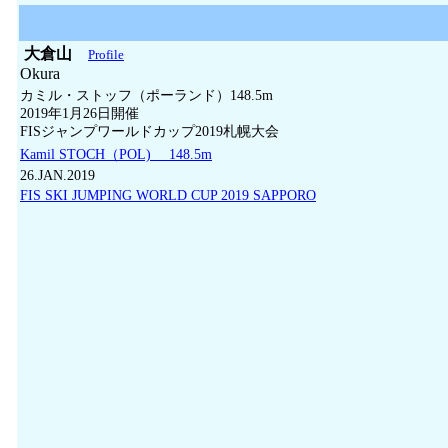
大倉山
Profile
Okura
カミル・ストッフ（ポーランド）148.5m
2019年1月26日開催
FISジャンプワールドカップ2019札幌大会
Kamil STOCH（POL) 148.5m
26.JAN.2019
FIS SKI JUMPING WORLD CUP 2019 SAPPORO