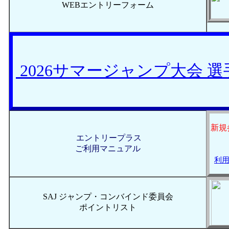
WEBエントリーフォーム
2026サマージャンプ大会 
新規
エントリープラス
ご利用マニュアル
利用
SAJ ジャンプ・コンバインド委員会
ポイントリスト