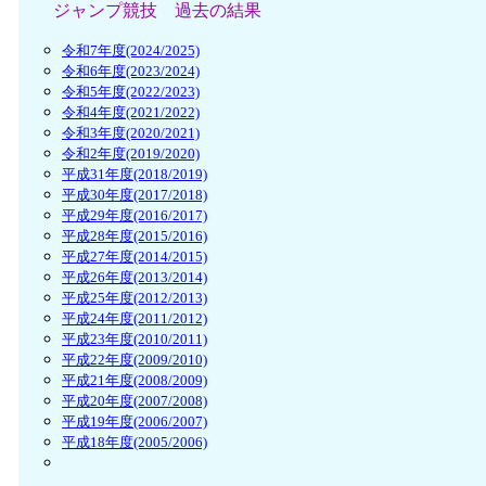
ジャンプ競技 過去の結果
令和7年度(2024/2025)
令和6年度(2023/2024)
令和5年度(2022/2023)
令和4年度(2021/2022)
令和3年度(2020/2021)
令和2年度(2019/2020)
平成31年度(2018/2019)
平成30年度(2017/2018)
平成29年度(2016/2017)
平成28年度(2015/2016)
平成27年度(2014/2015)
平成26年度(2013/2014)
平成25年度(2012/2013)
平成24年度(2011/2012)
平成23年度(2010/2011)
平成22年度(2009/2010)
平成21年度(2008/2009)
平成20年度(2007/2008)
平成19年度(2006/2007)
平成18年度(2005/2006)